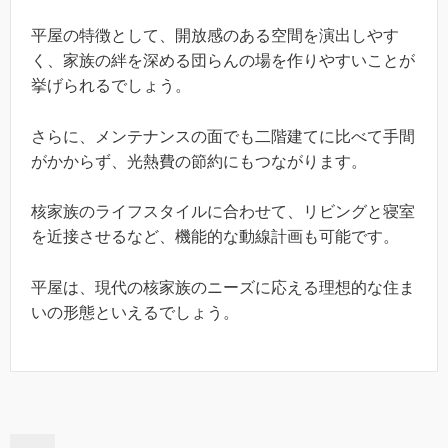
平屋の特徴として、開放感のある空間を演出しやす
く、家族の絆を深める団らんの場を作りやすいことが
挙げられるでしょう。
さらに、メンテナンスの面でも二階建てに比べて手間
がかからず、光熱費の節約にもつながります。
核家族のライフスタイルに合わせて、リビングと寝室
を近接させるなど、機能的な動線計画も可能です。
平屋は、現代の核家族のニーズに応える理想的な住ま
いの形態といえるでしょう。