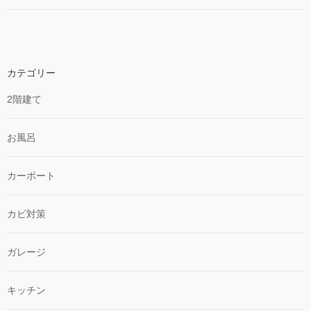
カテゴリー
2階建て
お風呂
カーポート
カビ対策
ガレージ
キッチン