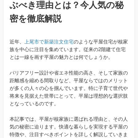
ぶべき理由とは？今人気の秘
密を徹底解説
近年、
上尾市で新築注文住宅
のような平屋住宅が核家
族を中心に注目を集めています。従来の2階建て住宅
とは一線を画す平屋の魅力とは何でしょうか。
バリアフリー設計や省エネ性能の高さ、そして家族の
距離感を縮める間取りなど、平屋ならではのメリット
が多くの人々の心を掴んでいます。特に子育て世代や
将来を見据えた世帯にとって、平屋は理想的な選択肢
となっているのです。
本記事では、平屋が核家族に選ばれる理由と、その人
気の秘密に迫ります。快適な暮らしを実現する平屋の
特徴や、注目すべきポイントを詳しく解説していきま