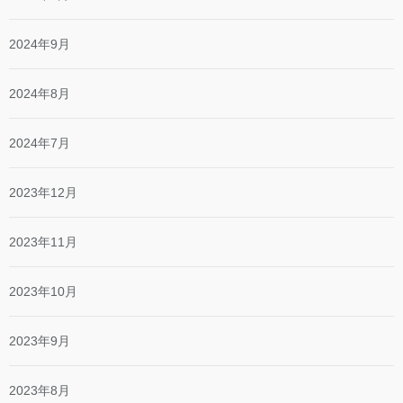
2024年9月
2024年8月
2024年7月
2023年12月
2023年11月
2023年10月
2023年9月
2023年8月