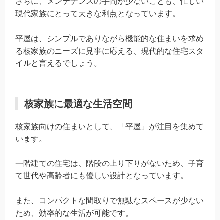
さらに、メンテナンスの手間が少ないことも、忙しい
現代家族にとって大きな利点となっています。
平屋は、シンプルでありながら機能的な住まいを求め
る核家族のニーズに見事に応える、現代的な住宅スタ
イルと言えるでしょう。
核家族に最適な生活空間
核家族向けの住まいとして、「平屋」が注目を集めて
います。
一階建ての住宅は、階段の上り下りがないため、子育
て世代や高齢者にも優しい設計となっています。
また、コンパクトな間取りで無駄なスペースが少ない
ため、効率的な生活が可能です。