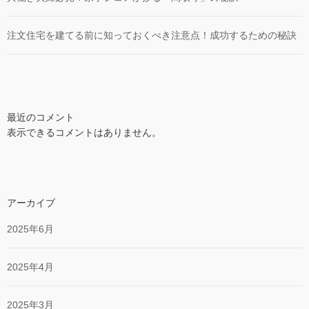
注文住宅を建てる前に知っておくべき注意点！成功するための秘訣
最近のコメント
表示できるコメントはありません。
アーカイブ
2025年6月
2025年4月
2025年3月