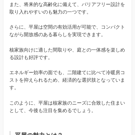
また、将来的な高齢化に備えて、バリアフリー設計を
取り入れやすいのも魅力の一つです。
さらに、平屋は空間の有効活用が可能で、コンパクト
ながら開放感のある暮らしを実現できます。
核家族向けに適した間取りや、庭との一体感を楽しめ
る設計も好評です。
エネルギー効率の面でも、二階建てに比べて冷暖房コ
ストを抑えられるため、経済的な選択肢となっていま
す。
このように、平屋は核家族のニーズに合致した住まい
として、今後も注目を集めるでしょう。