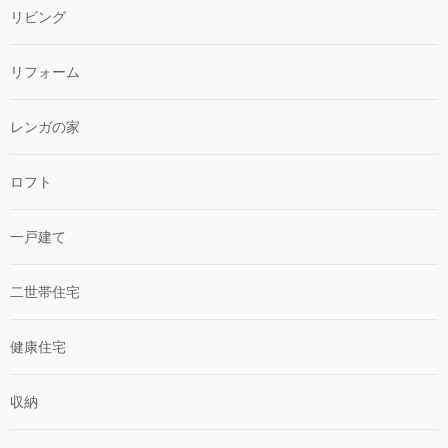
リビング
リフォーム
レンガの家
ロフト
一戸建て
二世帯住宅
健康住宅
収納