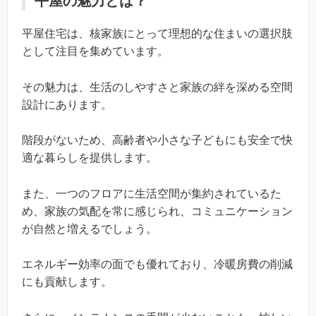
平屋の魅力とは？
平屋住宅は、核家族にとって理想的な住まいの選択肢
として注目を集めています。
その魅力は、生活のしやすさと家族の絆を深める空間
設計にあります。
階段がないため、高齢者や小さな子どもにも安全で快
適な暮らしを提供します。
また、一つのフロアに生活空間が集約されているた
め、家族の気配を常に感じられ、コミュニケーション
が自然と増えるでしょう。
エネルギー効率の面でも優れており、冷暖房費の削減
にも貢献します。