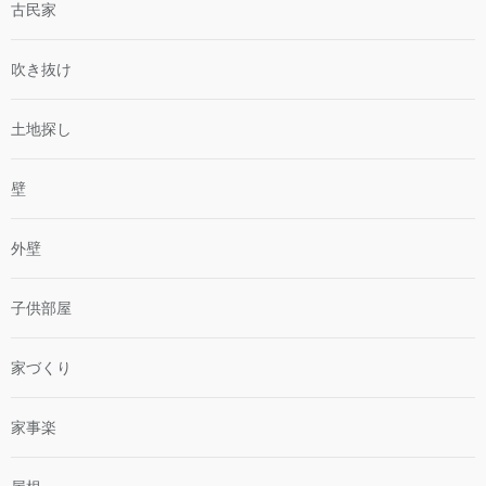
古民家
吹き抜け
土地探し
壁
外壁
子供部屋
家づくり
家事楽