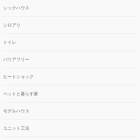
シックハウス
シロアリ
トイレ
バリアフリー
ヒートショック
ペットと暮らす家
モデルハウス
ユニット工法