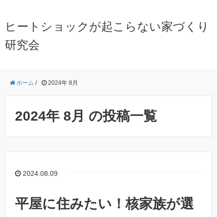
ヒートショックが起こらない家づくり
研究会
ホーム
/
2024年 8月
2024年 8月 の投稿一覧
2024.08.09
平屋に住みたい！核家族が選