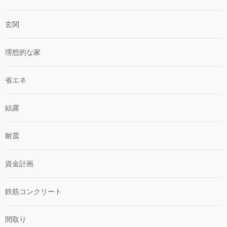
玄関
理想的な家
省エネ
結露
耐震
資金計画
鉄筋コンクリート
間取り