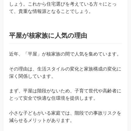
しょう。これから住宅選びを考えている方々にとっ
て、貴重な情報源となることでしょう。
平屋が核家族に人気の理由
近年、「平屋」が核家族の間で人気を集めています。
その理由は、生活スタイルの変化と家族構成の変化に
深く関係しています。
まず、平屋は階段がないため、子育て世代や高齢者に
とって安全で快適な住環境を提供します。
小さな子どもがいる家庭では、階段での事故リスクを
減らせるメリットがあります。