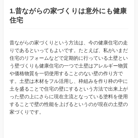
1.昔ながらの家づくりは意外にも健康
住宅
昔ながらの家づくりという方法は、今の健康住宅の走
りであるといってもよいです。たとえば、私がいまだ
住宅のリフォームなどで定期的に行っている土壁とい
う壁づくりも健康住宅の一つで土壁はアレルギー物質
や価格物質を一切使用することのない壁の作り方で
す。土壁は木材をフル活用し、枠組みを作り枠の中に
土を盛ることで住宅の壁にするという方法で出来上が
った壁の上にさらに現在主流となっている塗料を使用
することで壁の性能を上げるというのが現在の土壁の
家づくりです。