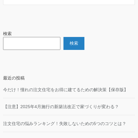
検索
検索
最近の投稿
今だけ！憧れの注文住宅をお得に建てるための解決策【保存版】
【注意】2025年4月施行の新築法改正で家づくりが変わる？
注文住宅の悩みランキング！失敗しないための5つのコツとは？