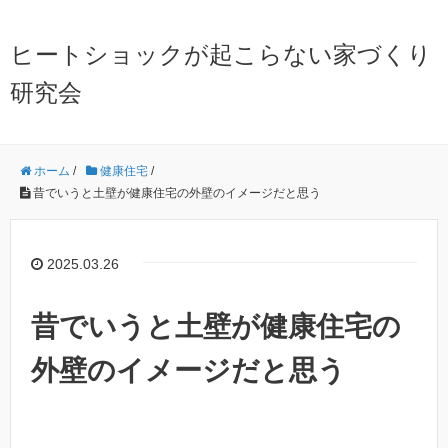
ヒートショックが起こらない家づくり
研究会
ホーム
/
健康住宅
/
昔でいうと土壁が健康住宅の外壁のイメージだと思う
2025.03.26
昔でいうと土壁が健康住宅の
外壁のイメージだと思う