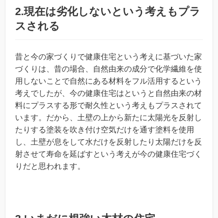
2.現在は劣化しないという考えもプラ
スされる
昔と今の家づくりで健康住宅という考えに基づいた家
づくりは、昔の場合、自然由来の成分で化学繊維を使
用しないことで自然にある材料をフル活用するという
考えでしたが、今の健康住宅はというと自然由来の材
料にプラスする形で耐久性という考えもプラスされて
います。だから、土壁の上から新たに太陽光を反射し
たりする塗装を吹き付け空気だけを通す塗料を使用
し、土壁が息をして水だけを反射したり太陽だけを反
射させて寿命を延ばすという考えが今の健康住宅づく
りだと思われます。