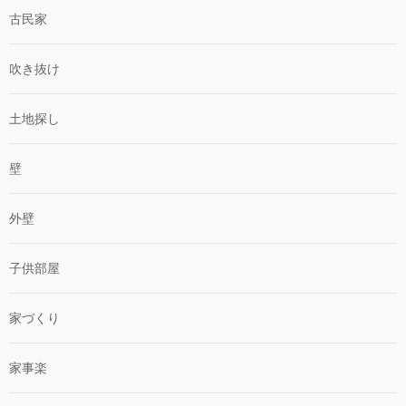
古民家
吹き抜け
土地探し
壁
外壁
子供部屋
家づくり
家事楽