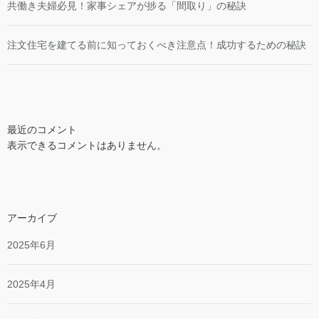
共働き夫婦必見！家事シェアが捗る「間取り」の秘訣
注文住宅を建てる前に知っておくべき注意点！成功するための秘訣
最近のコメント
表示できるコメントはありません。
アーカイブ
2025年6月
2025年4月