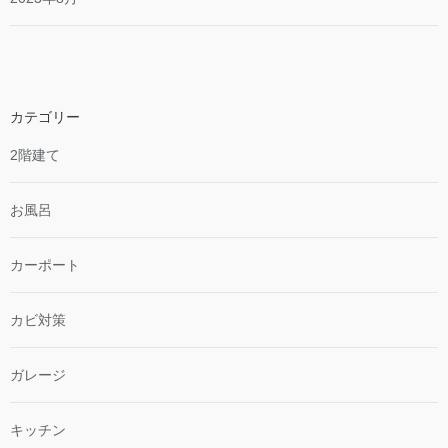
カテゴリー
2階建て
お風呂
カーポート
カビ対策
ガレージ
キッチン