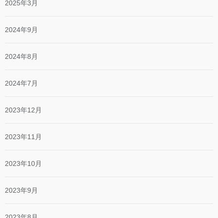
2025年3月
2024年9月
2024年8月
2024年7月
2023年12月
2023年11月
2023年10月
2023年9月
2023年8月