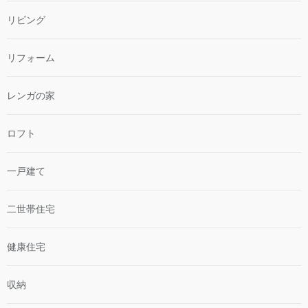
リビング
リフォーム
レンガの家
ロフト
一戸建て
二世帯住宅
健康住宅
収納