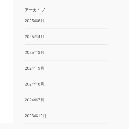
アーカイブ
2025年6月
2025年4月
2025年3月
2024年9月
2024年8月
2024年7月
2023年12月