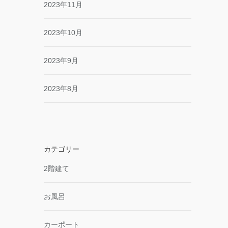
2023年11月
2023年10月
2023年9月
2023年8月
カテゴリー
2階建て
お風呂
カーポート