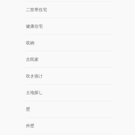
二世帯住宅
健康住宅
収納
古民家
吹き抜け
土地探し
壁
外壁