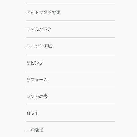
ペットと暮らす家
モデルハウス
ユニット工法
リビング
リフォーム
レンガの家
ロフト
一戸建て