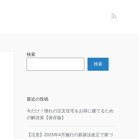
検索
検索
最近の投稿
今だけ！憧れの注文住宅をお得に建てるため
の解決策【保存版】
【注意】2025年4月施行の新築法改正で家づ