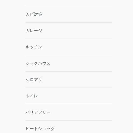
カビ対策
ガレージ
キッチン
シックハウス
シロアリ
トイレ
バリアフリー
ヒートショック