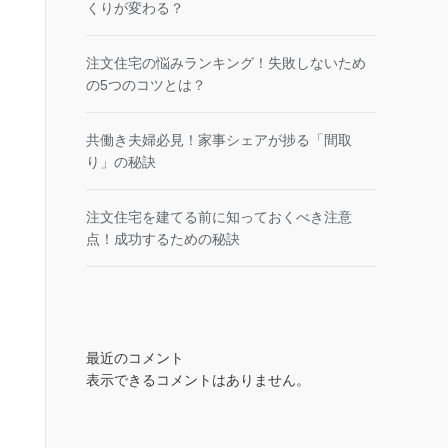
くりが変わる？
注文住宅の悩みランキング！失敗しないため
の5つのコツとは？
共働き夫婦必見！家事シェアが捗る「間取
り」の秘訣
注文住宅を建てる前に知っておくべき注意
点！成功するための秘訣
最近のコメント
表示できるコメントはありません。