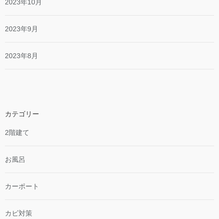
2023年10月
2023年9月
2023年8月
カテゴリー
2階建て
お風呂
カーポート
カビ対策