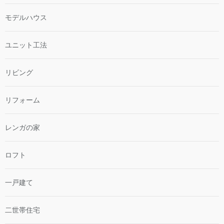
モデルハウス
ユニット工法
リビング
リフォーム
レンガの家
ロフト
一戸建て
二世帯住宅