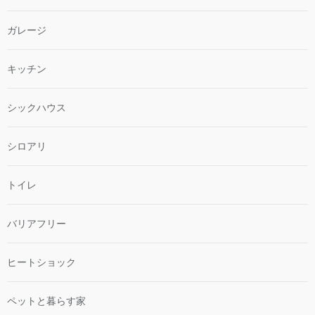
ガレージ
キッチン
シックハウス
シロアリ
トイレ
バリアフリー
ヒートショック
ペットと暮らす家