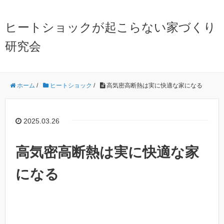
ヒートショックが起こらない家づくり
研究会
ホーム
/
ヒートショック
/
高気密高断熱は実に快適な家になる
2025.03.26
高気密高断熱は実に快適な家
になる