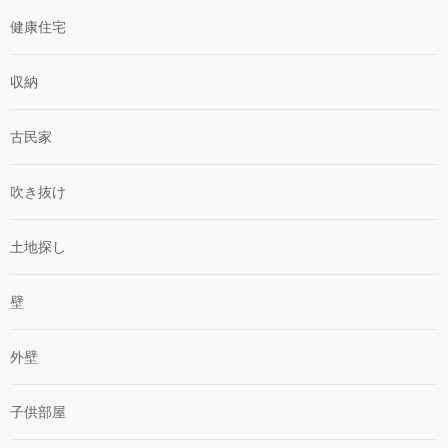
健康住宅
収納
古民家
吹き抜け
土地探し
壁
外壁
子供部屋