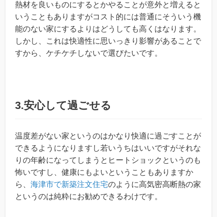
熱材を良いものにするとかやることが意外と増えると
いうこともありますがコスト的には普通にそういう機
能のない家にするよりはどうしても高くはなります。
しかし、これは快適性に思いっきり影響があることで
すから、ケチケチしないで選びたいです。
3.安心して過ごせる
温度差がない家というのはかなり快適に過ごすことが
できるようになりますし若いうちはいいですがそれな
りの年齢になってしまうとヒートショックというのも
怖いですし、健康にもよいということもありますか
ら、
海津市で新築注文住宅
のように高気密高断熱の家
というのは純粋にお勧めできるわけです。