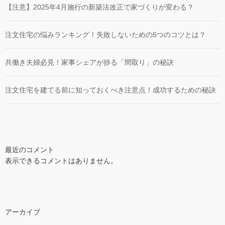
【注意】2025年4月施行の新築法改正で家づくりが変わる？
注文住宅の悩みランキング！失敗しないための5つのコツとは？
共働き夫婦必見！家事シェアが捗る「間取り」の秘訣
注文住宅を建てる前に知っておくべき注意点！成功するための秘訣
最近のコメント
表示できるコメントはありません。
アーカイブ