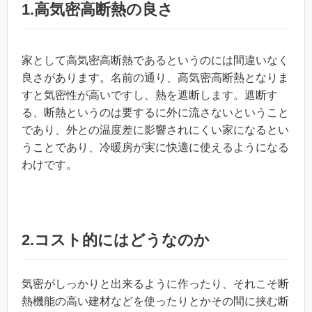
1.高気密高断熱の良さ
家として高気密高断熱であるというのには間違いなく
良さがあります。名前の通り、高気密高断熱となりま
すと気密性が高いですし、熱を遮断します。遮断す
る、断熱というのは要するに外に流さないということ
であり、外との温度差に影響されにくい家になるとい
うことであり、冷暖房が実に快適に使えるようになる
わけです。
2.コスト的にはどうなのか
気密がしっかりと出来るように作ったり、それこそ断
熱機能の高い建材などを使ったりとかその間に挟む断