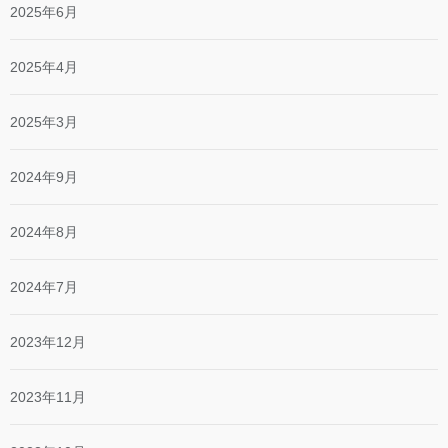
2025年6月
2025年4月
2025年3月
2024年9月
2024年8月
2024年7月
2023年12月
2023年11月