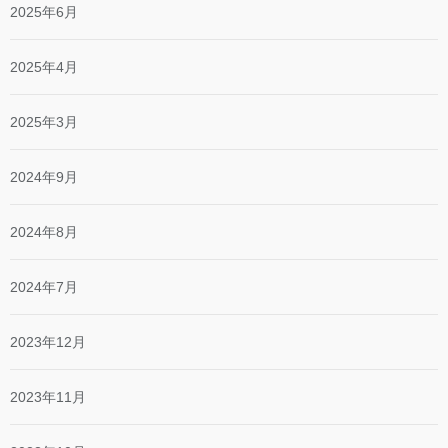
2025年6月
2025年4月
2025年3月
2024年9月
2024年8月
2024年7月
2023年12月
2023年11月