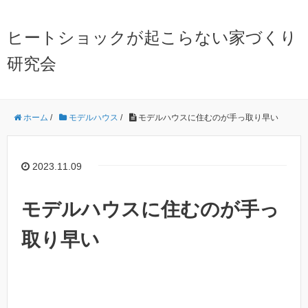
ヒートショックが起こらない家づくり
研究会
ホーム
/
モデルハウス
/
モデルハウスに住むのが手っ取り早い
2023.11.09
モデルハウスに住むのが手っ
取り早い