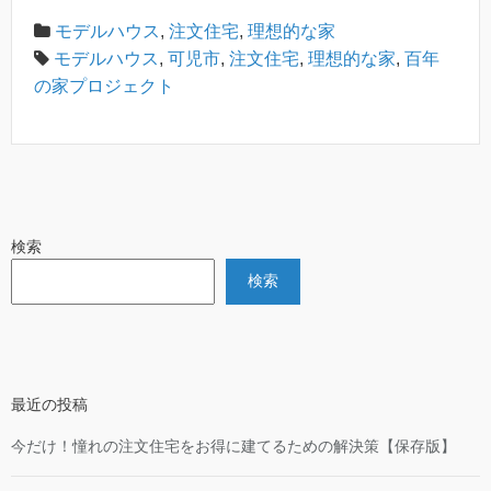
モデルハウス
,
注文住宅
,
理想的な家
モデルハウス
,
可児市
,
注文住宅
,
理想的な家
,
百年
の家プロジェクト
検索
検索
最近の投稿
今だけ！憧れの注文住宅をお得に建てるための解決策【保存版】