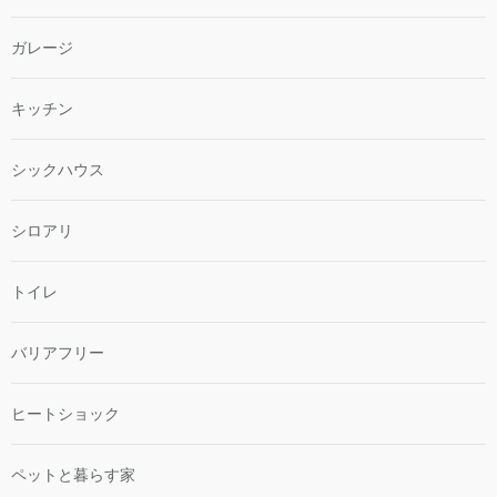
ガレージ
キッチン
シックハウス
シロアリ
トイレ
バリアフリー
ヒートショック
ペットと暮らす家