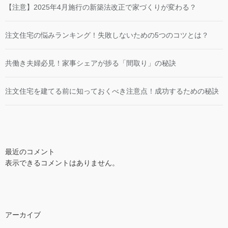
【注意】2025年4月施行の新築法改正で家づくりが変わる？
注文住宅の悩みランキング！失敗しないための5つのコツとは？
共働き夫婦必見！家事シェアが捗る「間取り」の秘訣
注文住宅を建てる前に知っておくべき注意点！成功するための秘訣
最近のコメント
表示できるコメントはありません。
アーカイブ