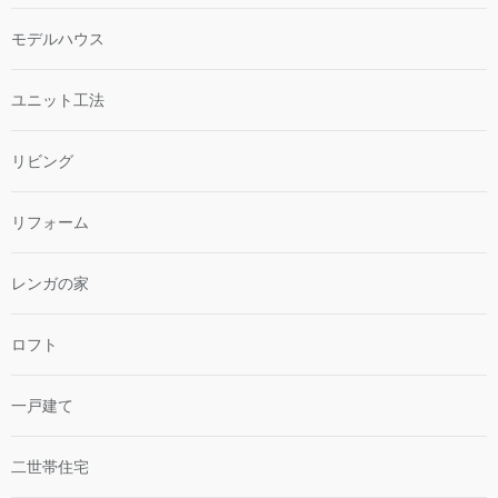
モデルハウス
ユニット工法
リビング
リフォーム
レンガの家
ロフト
一戸建て
二世帯住宅