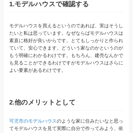
1.モデルハウスで確認する
モデルハウスを買えるというのであれば、実はそうし
たいと私は思っています。なぜならばモデルハウスは
素直に格好が良いからです。とてもしっかりと作られ
ていて、安心できます。どういう家なのかというのが
もう明確にわかるわけです。もちろん、建売なんかで
も見ることができるわけですがモデルハウスはさらに
よい要素があるわけです。
2.他のメリットとして
可児市のモデルハウス
のような家に住みたいなと思っ
てモデルハウスを見て実際に自分で作ってみよう、依