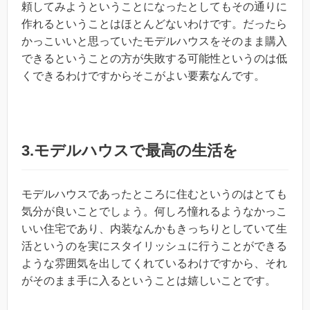
頼してみようということになったとしてもその通りに
作れるということはほとんどないわけです。だったら
かっこいいと思っていたモデルハウスをそのまま購入
できるということの方が失敗する可能性というのは低
くできるわけですからそこがよい要素なんです。
3.モデルハウスで最高の生活を
モデルハウスであったところに住むというのはとても
気分が良いことでしょう。何しろ憧れるようなかっこ
いい住宅であり、内装なんかもきっちりとしていて生
活というのを実にスタイリッシュに行うことができる
ような雰囲気を出してくれているわけですから、それ
がそのまま手に入るということは嬉しいことです。