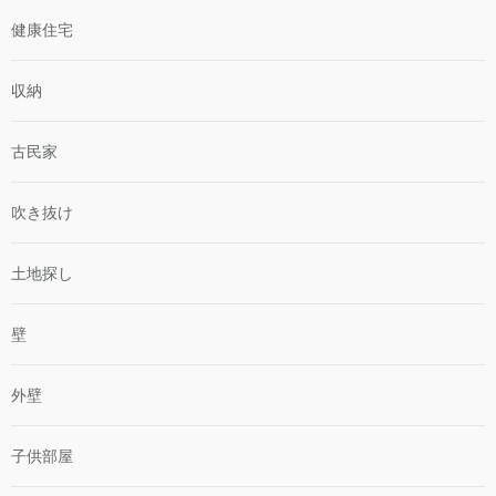
健康住宅
収納
古民家
吹き抜け
土地探し
壁
外壁
子供部屋