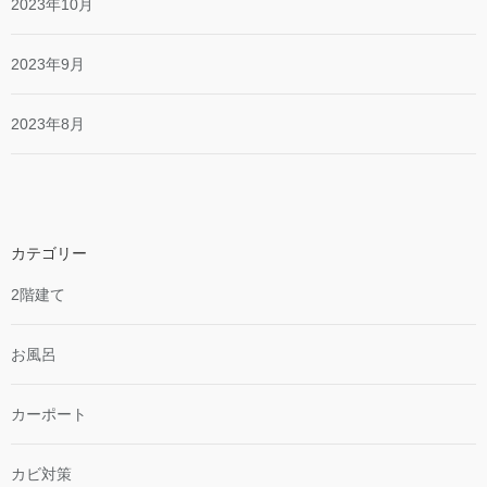
2023年10月
2023年9月
2023年8月
カテゴリー
2階建て
お風呂
カーポート
カビ対策