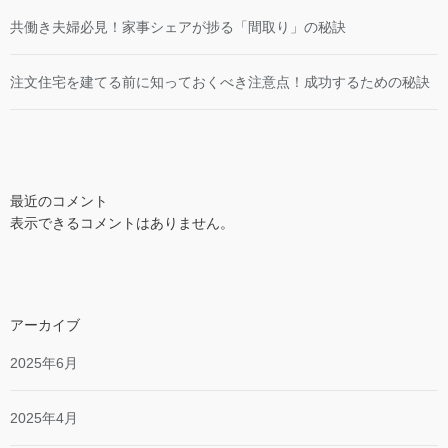
共働き夫婦必見！家事シェアが捗る「間取り」の秘訣
注文住宅を建てる前に知っておくべき注意点！成功するための秘訣
最近のコメント
表示できるコメントはありません。
アーカイブ
2025年6月
2025年4月