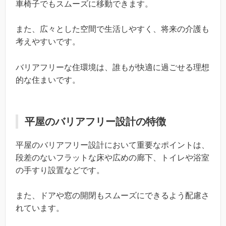
車椅子でもスムーズに移動できます。
また、広々とした空間で生活しやすく、将来の介護も
考えやすいです。
バリアフリーな住環境は、誰もが快適に過ごせる理想
的な住まいです。
平屋のバリアフリー設計の特徴
平屋のバリアフリー設計において重要なポイントは、
段差のないフラットな床や広めの廊下、トイレや浴室
の手すり設置などです。
また、ドアや窓の開閉もスムーズにできるよう配慮さ
れています。