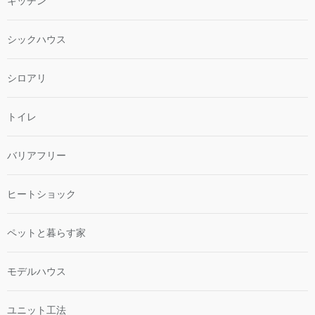
キッチン
シックハウス
シロアリ
トイレ
バリアフリー
ヒートショック
ペットと暮らす家
モデルハウス
ユニット工法