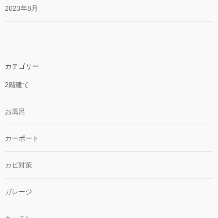
2023年8月
カテゴリー
2階建て
お風呂
カーポート
カビ対策
ガレージ