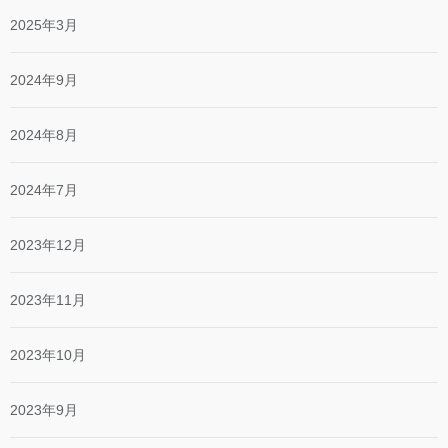
2025年3月
2024年9月
2024年8月
2024年7月
2023年12月
2023年11月
2023年10月
2023年9月