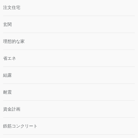
注文住宅
玄関
理想的な家
省エネ
結露
耐震
資金計画
鉄筋コンクリート