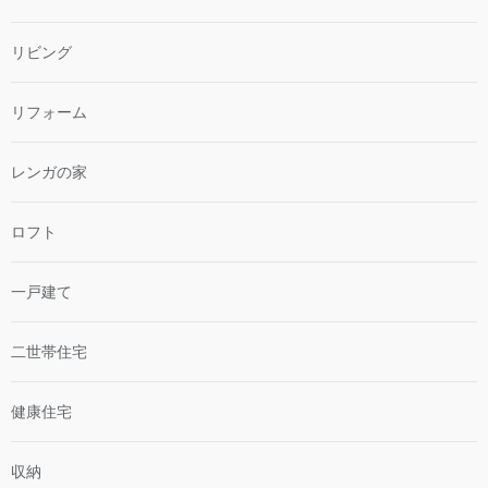
リビング
リフォーム
レンガの家
ロフト
一戸建て
二世帯住宅
健康住宅
収納