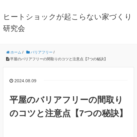
ヒートショックが起こらない家づくり
研究会
ホーム
/
バリアフリー
/
平屋のバリアフリーの間取りのコツと注意点【7つの秘訣】
2024.08.09
平屋のバリアフリーの間取り
のコツと注意点【7つの秘訣】