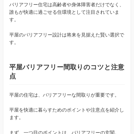
バリアフリー住宅は高齢者や身体障害者だけでなく、
誰もが快適に過ごせる住環境として注目されていま
す。
平屋のバリアフリー設計は将来を見据えた賢い選択で
す。
平屋バリアフリー間取りのコツと注意
点
平屋の住宅は、バリアフリーな間取りが重要です。
平屋を快適に暮らすためのポイントや注意点を紹介し
ます。
まず、一つ目のポイントは、バリアフリーの玄関。