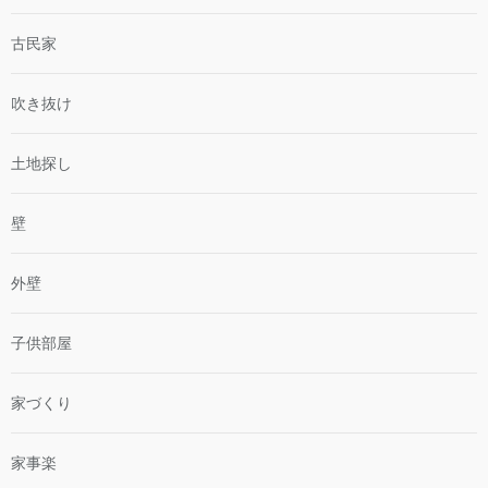
古民家
吹き抜け
土地探し
壁
外壁
子供部屋
家づくり
家事楽