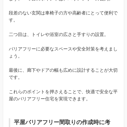
段差のない玄関は車椅子の方や高齢者にとって便利で
す。
二つ目は、トイレや浴室の広さと手すりの設置。
バリアフリーに必要なスペースや安全対策を考えまし
ょう。
最後に、廊下やドアの幅も広めに設計することが大切
です。
これらのポイントを押さえることで、快適で安全な平
屋のバリアフリー住宅を実現できます。
平屋バリアフリー間取りの作成時に考