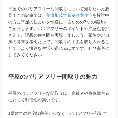
平屋でのバリアフリーな間取りについて知りたい方必
見！この記事では、
美濃加茂で新築注文住宅
を検討中
の方に平屋の住まいを快適にするための7つの秘訣を
ご紹介します。バリアフリーのポイントや注意点を押
さえて、理想の住空間を実現しましょう。家族やご自
身の将来を考えた上で、間取りの工夫を取り入れるこ
とで、より快適な生活が送れるはずです。ぜひ参考に
してみてください！
平屋のバリアフリー間取りの魅力
平屋のバリアフリーな間取りは、高齢者や身体障害者
にとって利便性が高いです。
1階建ての住宅は段差が少なく、バリアフリー設計で