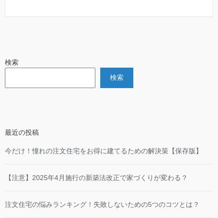
検索
検索
最近の投稿
今だけ！憧れの注文住宅をお得に建てるための解決策【保存版】
【注意】2025年4月施行の新築法改正で家づくりが変わる？
注文住宅の悩みランキング！失敗しないための5つのコツとは？