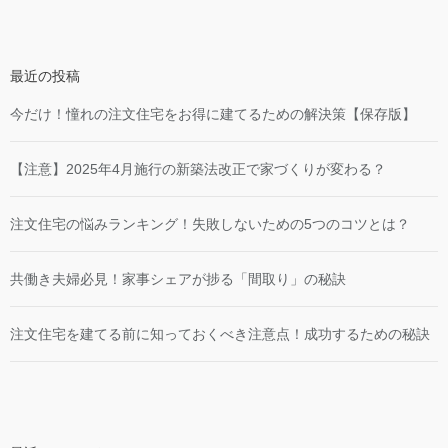
最近の投稿
今だけ！憧れの注文住宅をお得に建てるための解決策【保存版】
【注意】2025年4月施行の新築法改正で家づくりが変わる？
注文住宅の悩みランキング！失敗しないための5つのコツとは？
共働き夫婦必見！家事シェアが捗る「間取り」の秘訣
注文住宅を建てる前に知っておくべき注意点！成功するための秘訣