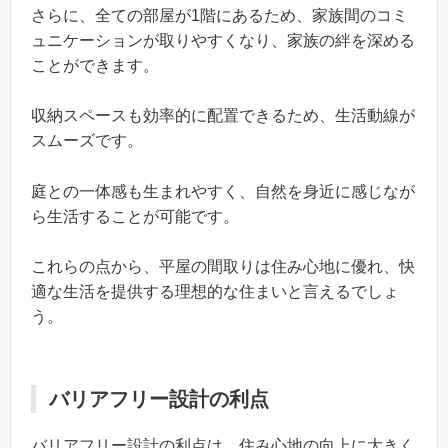
さらに、全ての部屋が1階にあるため、家族間のコミ
ュニケーションが取りやすくなり、家族の絆を深める
ことができます。
収納スペースも効率的に配置できるため、生活動線が
スムーズです。
庭との一体感も生まれやすく、自然を身近に感じなが
ら生活することが可能です。
これらの点から、平屋の間取りは住み心地に優れ、快
適な生活を提供する理想的な住まいと言えるでしょ
う。
バリアフリー設計の利点
バリアフリー設計の利点は、住み心地の向上に大きく