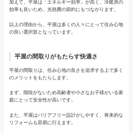
加えて、平屋は「エネルギー効率」が高く、冷暖房の
効率も良いため、光熱費の節約にもつながります。
以上の理由から、平屋は多くの人々にとって住み心地
の良い選択肢となっています。
平屋の間取りがもたらす快適さ
平屋の間取りは、住み心地の良さを追求する上で多く
のメリットをもたらします。
まず、階段がないため高齢者や小さなお子様がいる家
庭にとって安全性が高いです。
また、平屋はバリアフリー設計がしやすく、将来的な
リフォームも容易に行えます。