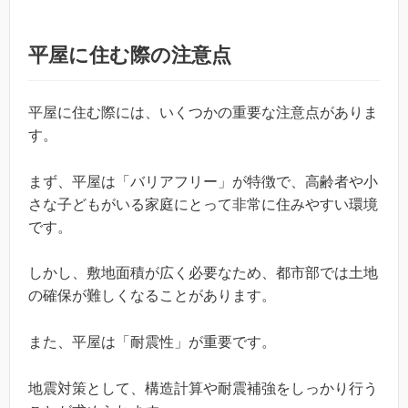
平屋に住む際の注意点
平屋に住む際には、いくつかの重要な注意点がありま
す。
まず、平屋は「バリアフリー」が特徴で、高齢者や小
さな子どもがいる家庭にとって非常に住みやすい環境
です。
しかし、敷地面積が広く必要なため、都市部では土地
の確保が難しくなることがあります。
また、平屋は「耐震性」が重要です。
地震対策として、構造計算や耐震補強をしっかり行う