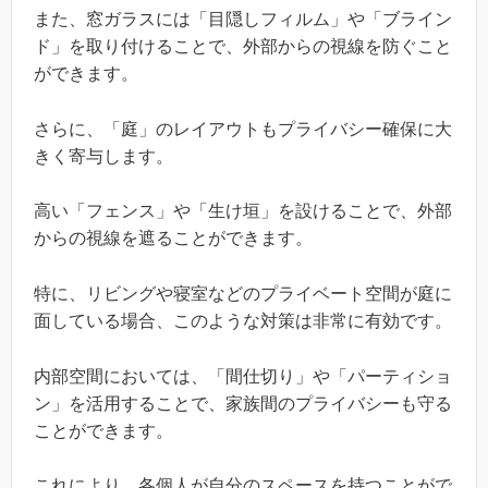
また、窓ガラスには「目隠しフィルム」や「ブライン
ド」を取り付けることで、外部からの視線を防ぐこと
ができます。
さらに、「庭」のレイアウトもプライバシー確保に大
きく寄与します。
高い「フェンス」や「生け垣」を設けることで、外部
からの視線を遮ることができます。
特に、リビングや寝室などのプライベート空間が庭に
面している場合、このような対策は非常に有効です。
内部空間においては、「間仕切り」や「パーティショ
ン」を活用することで、家族間のプライバシーも守る
ことができます。
これにより、各個人が自分のスペースを持つことがで