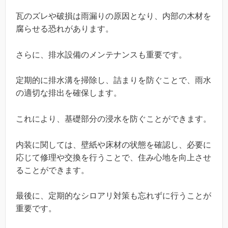
瓦のズレや破損は雨漏りの原因となり、内部の木材を
腐らせる恐れがあります。
さらに、排水設備のメンテナンスも重要です。
定期的に排水溝を掃除し、詰まりを防ぐことで、雨水
の適切な排出を確保します。
これにより、基礎部分の浸水を防ぐことができます。
内装に関しては、壁紙や床材の状態を確認し、必要に
応じて修理や交換を行うことで、住み心地を向上させ
ることができます。
最後に、定期的なシロアリ対策も忘れずに行うことが
重要です。