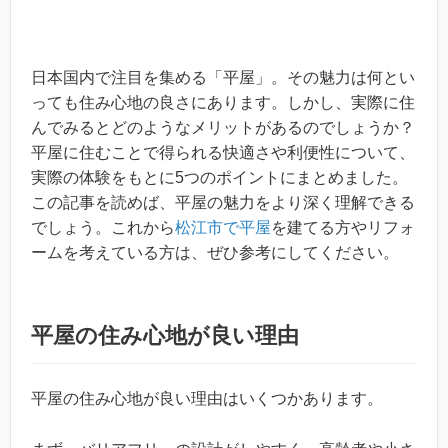
日本国内で注目を集める「平屋」。その魅力は何とい
っても住み心地の良さにあります。しかし、実際に住
んでみるとどのようなメリットがあるのでしょうか？
平屋に住むことで得られる快適さや利便性について、
実際の体験をもとに5つのポイントにまとめました。
この記事を読めば、平屋の魅力をより深く理解できる
でしょう。これから
松江市で平屋
を建てる方やリフォ
ームを考えている方は、ぜひ参考にしてください。
平屋の住み心地が良い理由
平屋の住み心地が良い理由はいくつかあります。