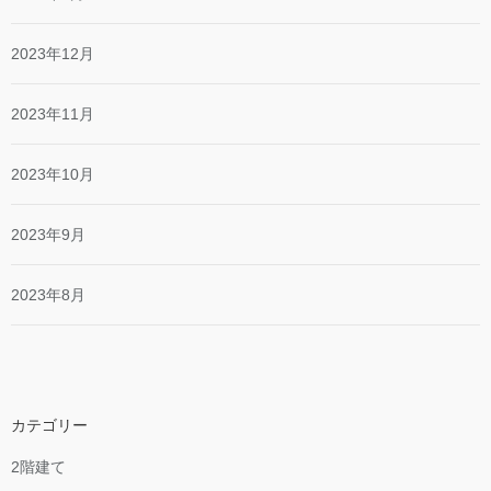
2023年12月
2023年11月
2023年10月
2023年9月
2023年8月
カテゴリー
2階建て