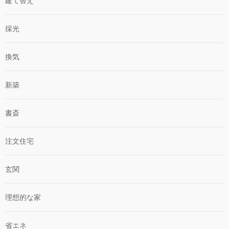
建て替え
採光
換気
新築
書斎
注文住宅
玄関
理想的な家
省エネ