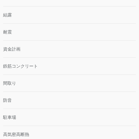
結露
耐震
資金計画
鉄筋コンクリート
間取り
防音
駐車場
高気密高断熱