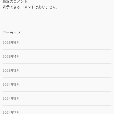
最近のコメント
表示できるコメントはありません。
アーカイブ
2025年6月
2025年4月
2025年3月
2024年9月
2024年8月
2024年7月