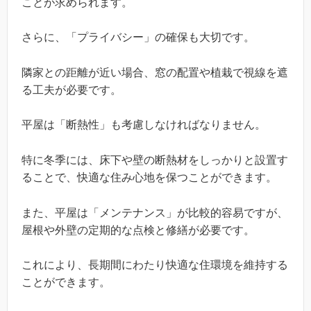
ことが求められます。
さらに、「プライバシー」の確保も大切です。
隣家との距離が近い場合、窓の配置や植栽で視線を遮
る工夫が必要です。
平屋は「断熱性」も考慮しなければなりません。
特に冬季には、床下や壁の断熱材をしっかりと設置す
ることで、快適な住み心地を保つことができます。
また、平屋は「メンテナンス」が比較的容易ですが、
屋根や外壁の定期的な点検と修繕が必要です。
これにより、長期間にわたり快適な住環境を維持する
ことができます。