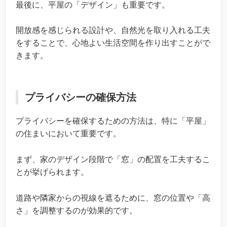
最後に、平屋の「デザイン」も重要です。
開放感を感じられる設計や、自然光を取り入れる工夫
をすることで、心地よい生活空間を作り出すことがで
きます。
プライバシーの確保方法
プライバシーを確保するための方法は、特に「平屋」
の住まいにおいて重要です。
まず、家のデザイン段階で「窓」の配置を工夫するこ
とが挙げられます。
道路や隣家からの視線を遮るために、窓の位置や「高
さ」を調整するのが効果的です。