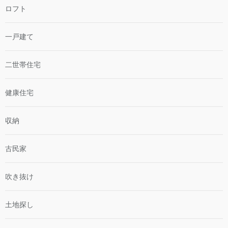
ロフト
一戸建て
二世帯住宅
健康住宅
収納
古民家
吹き抜け
土地探し