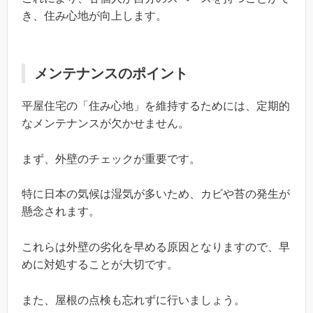
き、住み心地が向上します。
メンテナンスのポイント
平屋住宅の「住み心地」を維持するためには、定期的
なメンテナンスが欠かせません。
まず、外壁のチェックが重要です。
特に日本の気候は湿気が多いため、カビや苔の発生が
懸念されます。
これらは外壁の劣化を早める原因となりますので、早
めに対処することが大切です。
また、屋根の点検も忘れずに行いましょう。