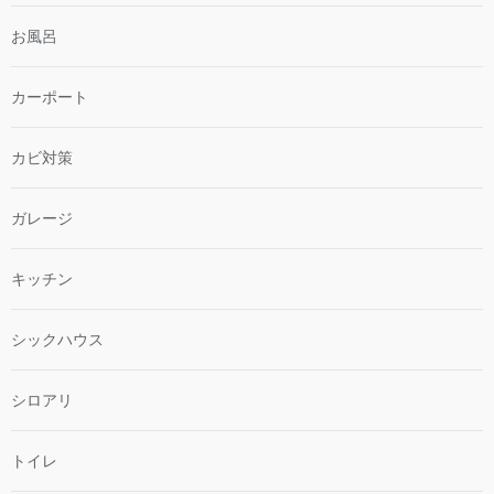
お風呂
カーポート
カビ対策
ガレージ
キッチン
シックハウス
シロアリ
トイレ