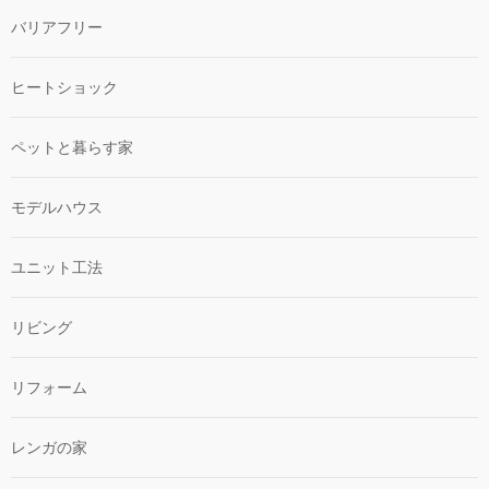
バリアフリー
ヒートショック
ペットと暮らす家
モデルハウス
ユニット工法
リビング
リフォーム
レンガの家