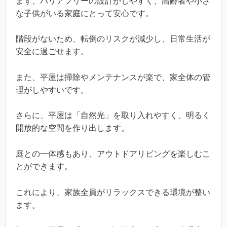
まず、バリアフリーの設計がしやすく、高齢者や小さ
な子供がいる家庭にとって安心です。
階段がないため、転倒のリスクが減少し、日常生活が
安全に過ごせます。
また、平屋は掃除やメンテナンスが楽で、家全体の管
理がしやすいです。
さらに、平屋は「自然光」を取り入れやすく、明るく
開放的な空間を作り出します。
庭との一体感もあり、アウトドアリビングを楽しむこ
とができます。
これにより、家族全員がリラックスできる環境が整い
ます。