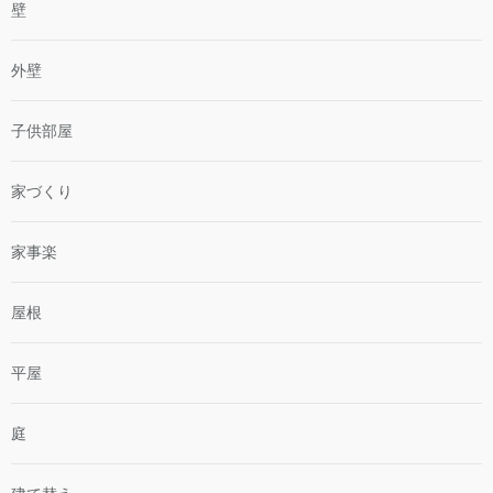
壁
外壁
子供部屋
家づくり
家事楽
屋根
平屋
庭