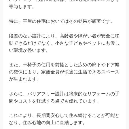
寄与します。
特に、平屋の住宅においてはその効果が顕著です。
段差のない設計により、高齢者や障がい者が安全に移
動できるだけでなく、小さな子どもやペットにも優し
い環境が整います。
また、車椅子の使用を前提とした広めの廊下やドア幅
の確保により、家族全員が快適に生活できるスペース
が生まれます。
さらに、バリアフリー設計は将来的なリフォームの手
間やコストを軽減する点でも優れています。
これにより、長期間安心して住み続けることが可能と
なり、住み心地の向上に直結します。