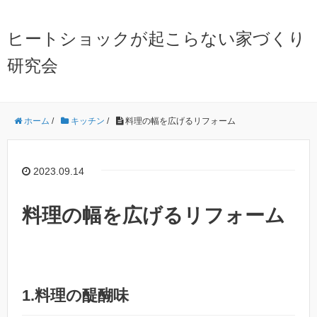
ヒートショックが起こらない家づくり
研究会
ホーム
/
キッチン
/
料理の幅を広げるリフォーム
2023.09.14
料理の幅を広げるリフォーム
1.料理の醍醐味