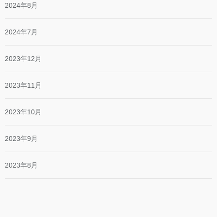
2024年8月
2024年7月
2023年12月
2023年11月
2023年10月
2023年9月
2023年8月