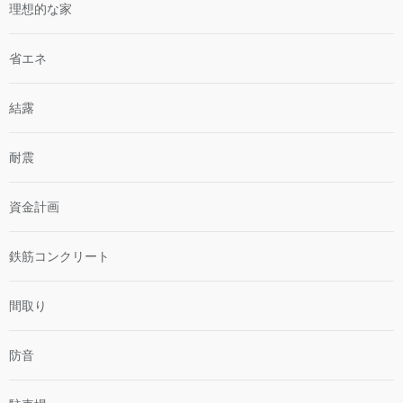
理想的な家
省エネ
結露
耐震
資金計画
鉄筋コンクリート
間取り
防音