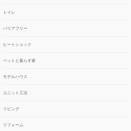
トイレ
バリアフリー
ヒートショック
ペットと暮らす家
モデルハウス
ユニット工法
リビング
リフォーム