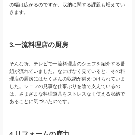
の幅は広がるのですが、収納に関する課題も増えてい
きます。
3.一流料理店の厨房
そんな折、テレビで一流料理店のシェフを紹介する番
組が流れていました。なにげなく見ていると、その料
理店の厨房にはたくさんの収納が備えつけられていま
した。シェフの見事な仕事ぶりを陰で支えているの
は、さまざまな料理道具をストレスなく使える収納で
あることに気づいたのです。
4.リフォームの底力