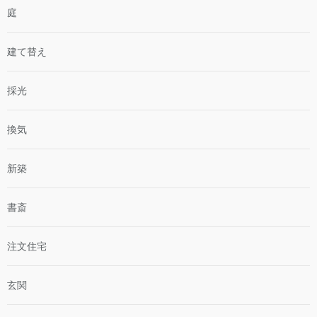
庭
建て替え
採光
換気
新築
書斎
注文住宅
玄関