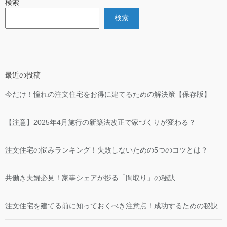
検索
検索
最近の投稿
今だけ！憧れの注文住宅をお得に建てるための解決策【保存版】
【注意】2025年4月施行の新築法改正で家づくりが変わる？
注文住宅の悩みランキング！失敗しないための5つのコツとは？
共働き夫婦必見！家事シェアが捗る「間取り」の秘訣
注文住宅を建てる前に知っておくべき注意点！成功するための秘訣