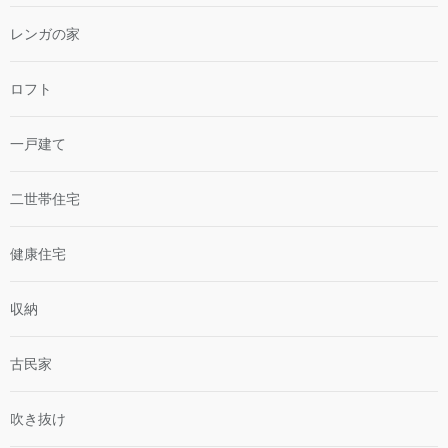
レンガの家
ロフト
一戸建て
二世帯住宅
健康住宅
収納
古民家
吹き抜け