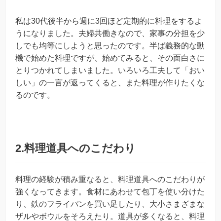
私は30代後半から週に3回ほど定期的に料理をするよ
うになりました。夫婦共働きなので、家事の分担を少
しでも均等にしようと思ったのです。半ば義務的な動
機で始めた料理ですが、始めてみると、その面白さに
とりつかれてしまいました。いろいろ工夫して「おい
しい」の一言が返ってくると、また料理が作りたくな
るのです。
2.料理道具へのこだわり
料理の経験が積み重なると、料理道具へのこだわりが
強くなってきます。食材にあわせて包丁を使い分けた
り、鉄のフライパンを買い足したり、大小さまざまな
ザルやボウルをそろえたり。道具が多くなると、料理