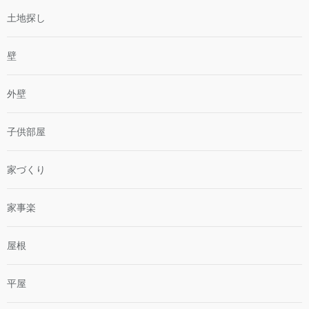
土地探し
壁
外壁
子供部屋
家づくり
家事楽
屋根
平屋