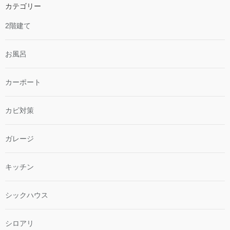
カテゴリー
2階建て
お風呂
カーポート
カビ対策
ガレージ
キッチン
シックハウス
シロアリ