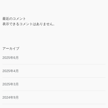
最近のコメント
表示できるコメントはありません。
アーカイブ
2025年6月
2025年4月
2025年3月
2024年9月