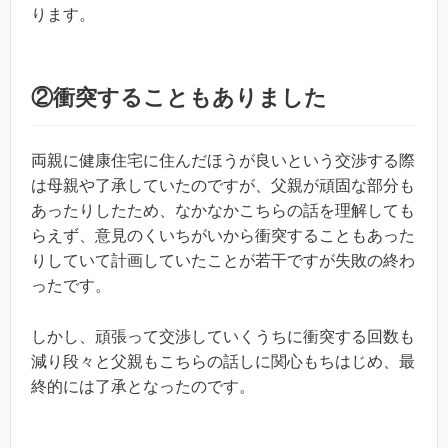
ります。
②衝突することもありました
両親に健康住宅に住んだほうが良いという交渉する際
は母親や了承していたのですが、父親が頑固な部分も
あったりしたため、なかなかこちらの話を理解しても
らえず、意見のくいちがいから衝突することもあった
りしていて計画していたことが若干ですが失敗の終わ
ったです。
しかし、頑張って交渉していくうちに衝突する回数も
減り段々と父親もこちらの話しに関心もちはじめ、最
終的には了承となったのです。