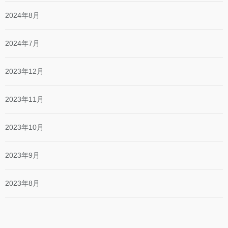
2024年8月
2024年7月
2023年12月
2023年11月
2023年10月
2023年9月
2023年8月