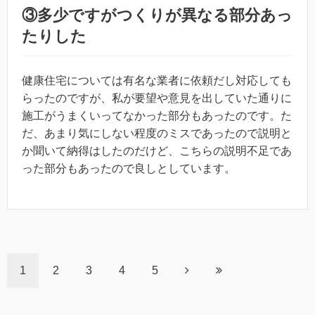
③多少ですがつくりが異なる部分あっ
たりした
健康住宅については有名な業者に依頼だし対応しても
らったのですが、私が要望や意見を出していた通りに
施工がうまくいってなかった部分もあったのです。た
だ、あまり気にしない程度のミスであったので説明と
か聞いて納得はしたのだけど、こちらの説明不足であ
った部分もあったので良しとしています。
1
2
3
4
5