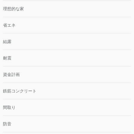
理想的な家
省エネ
結露
耐震
資金計画
鉄筋コンクリート
間取り
防音