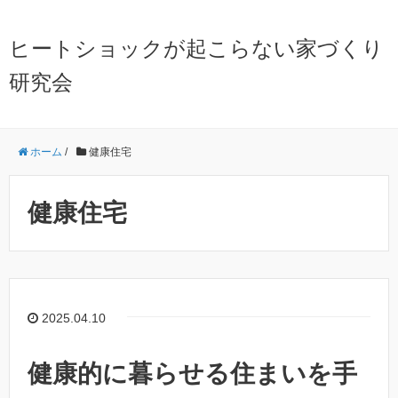
ヒートショックが起こらない家づくり
研究会
ホーム
/
健康住宅
健康住宅
2025.04.10
健康的に暮らせる住まいを手