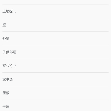
土地探し
壁
外壁
子供部屋
家づくり
家事楽
屋根
平屋