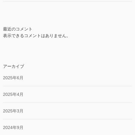
最近のコメント
表示できるコメントはありません。
アーカイブ
2025年6月
2025年4月
2025年3月
2024年9月