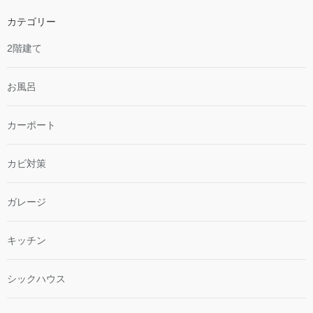
カテゴリー
2階建て
お風呂
カーポート
カビ対策
ガレージ
キッチン
シックハウス