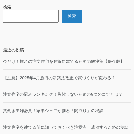
検索
検索
最近の投稿
今だけ！憧れの注文住宅をお得に建てるための解決策【保存版】
【注意】2025年4月施行の新築法改正で家づくりが変わる？
注文住宅の悩みランキング！失敗しないための5つのコツとは？
共働き夫婦必見！家事シェアが捗る「間取り」の秘訣
注文住宅を建てる前に知っておくべき注意点！成功するための秘訣