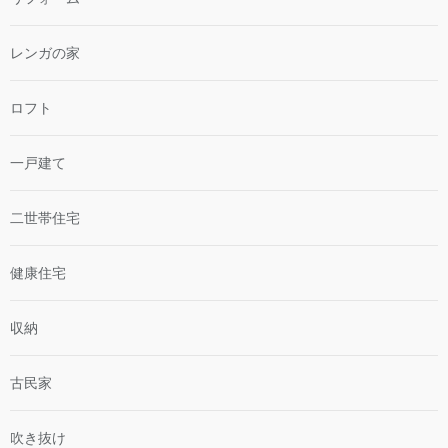
レンガの家
ロフト
一戸建て
二世帯住宅
健康住宅
収納
古民家
吹き抜け