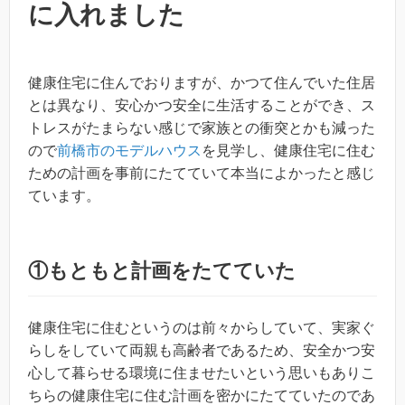
に入れました
健康住宅に住んでおりますが、かつて住んでいた住居
とは異なり、安心かつ安全に生活することができ、ス
トレスがたまらない感じで家族との衝突とかも減った
ので
前橋市のモデルハウス
を見学し、健康住宅に住む
ための計画を事前にたてていて本当によかったと感じ
ています。
①もともと計画をたてていた
健康住宅に住むというのは前々からしていて、実家ぐ
らしをしていて両親も高齢者であるため、安全かつ安
心して暮らせる環境に住ませたいという思いもありこ
ちらの健康住宅に住む計画を密かにたてていたのであ