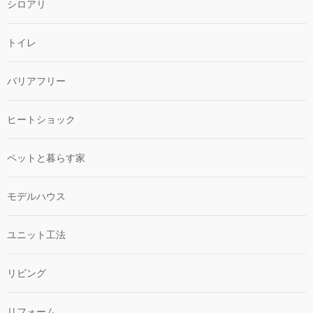
シロアリ
トイレ
バリアフリー
ヒートショック
ペットと暮らす家
モデルハウス
ユニット工法
リビング
リフォーム