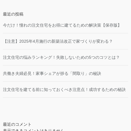
最近の投稿
今だけ！憧れの注文住宅をお得に建てるための解決策【保存版】
【注意】2025年4月施行の新築法改正で家づくりが変わる？
注文住宅の悩みランキング！失敗しないための5つのコツとは？
共働き夫婦必見！家事シェアが捗る「間取り」の秘訣
注文住宅を建てる前に知っておくべき注意点！成功するための秘訣
最近のコメント
表示できるコメントはありません。