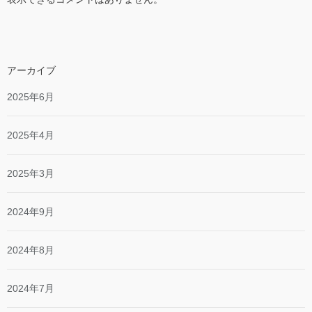
アーカイブ
2025年6月
2025年4月
2025年3月
2024年9月
2024年8月
2024年7月