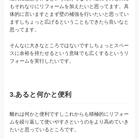
もそれなりにリフォームを加えたいと思ってます。具
体的に言いますとまず壁の補強を行いたいと思ってい
ますしちょっと広げるということもできたら良いなと
思ってます。
そんなに大きなところではないですしちょっとスペー
スに余裕を持たせるという意味でも広くするというリ
フォームを実行したいです。
3.あると何かと便利
離れは何かと便利ですしこれからも積極的にリフォー
ムを繰り返して使いやすさというのをより高めていき
たいと思っているところです。