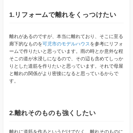
1.リフォームで離れをくっつけたい
離れがあるのですが、本当に離れており、そこに至る
廊下的なものを
可児市のモデルハウス
を参考にリフォ
ームで作りたいと思っています。雨の時とか意外な程
そこの道が水浸しになるので、その辺も含めてしっか
りとした道筋を作りたいと思っています。それで母屋
と離れの関係がより密接になると思っているからで
す。
2.離れそのものも強くしたい
離れに道筋を作るというだけでなく、離れそのものに