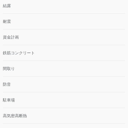
結露
耐震
資金計画
鉄筋コンクリート
間取り
防音
駐車場
高気密高断熱