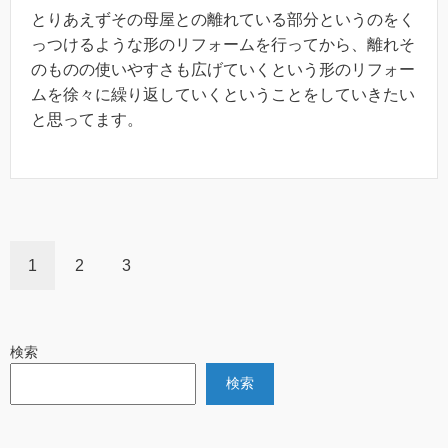
とりあえずその母屋との離れている部分というのをく
っつけるような形のリフォームを行ってから、離れそ
のものの使いやすさも広げていくという形のリフォー
ムを徐々に繰り返していくということをしていきたい
と思ってます。
1
2
3
検索
検索