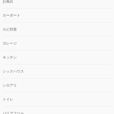
お風呂
カーポート
カビ対策
ガレージ
キッチン
シックハウス
シロアリ
トイレ
バリアフリー