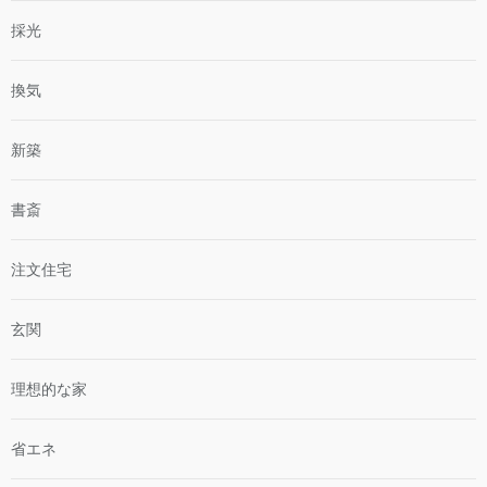
採光
換気
新築
書斎
注文住宅
玄関
理想的な家
省エネ