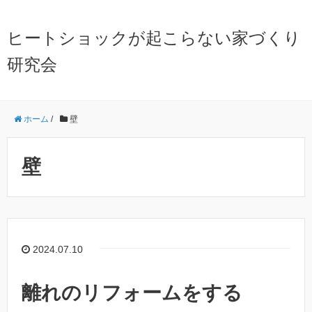
ヒートショックが起こらない家づくり
研究会
ホーム
/
壁
壁
2024.07.10
離れのリフォームをする