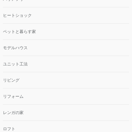
ヒートショック
ペットと暮らす家
モデルハウス
ユニット工法
リビング
リフォーム
レンガの家
ロフト