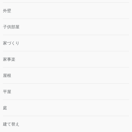
外壁
子供部屋
家づくり
家事楽
屋根
平屋
庭
建て替え