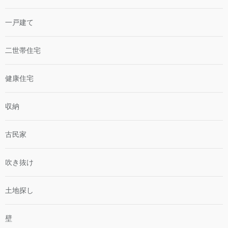
一戸建て
二世帯住宅
健康住宅
収納
古民家
吹き抜け
土地探し
壁