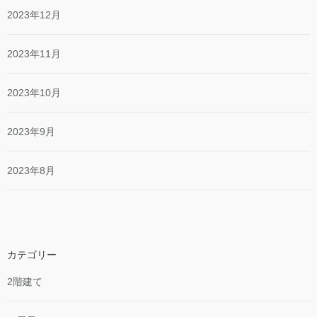
2023年12月
2023年11月
2023年10月
2023年9月
2023年8月
カテゴリー
2階建て