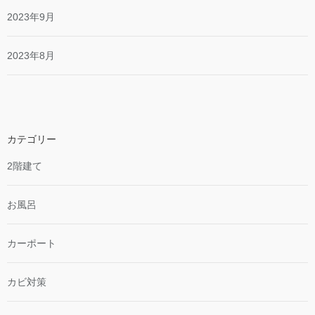
2023年9月
2023年8月
カテゴリー
2階建て
お風呂
カーポート
カビ対策