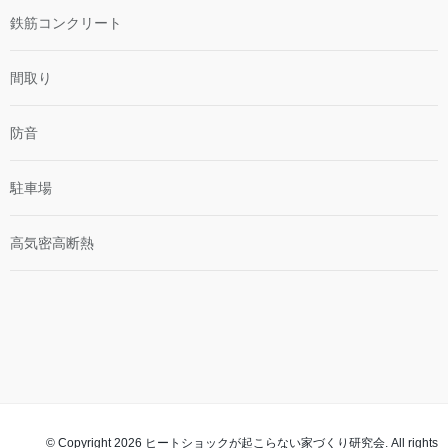
鉄筋コンクリート
間取り
防音
駐車場
高気密高断熱
© Copyright 2026 ヒートショックが起こらない家づくり研究会. All rights