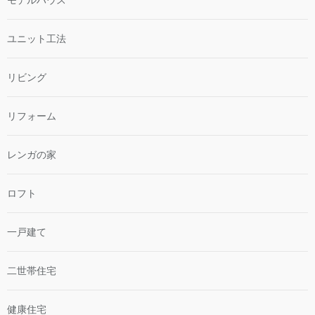
ユニット工法
リビング
リフォーム
レンガの家
ロフト
一戸建て
二世帯住宅
健康住宅