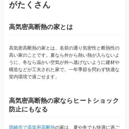
がたくさん
高気密高断熱の家とは
高気密高断熱の家とは、名前の通り気密性と断熱性の
高い家のことです。夏なら外から熱い熱が入らないよ
うに、冬なら温かい空気が外へ逃げないように建材や
構造などが工夫された家で、一年季節を問わず快適な
室内環境で過ごせます。
高気密高断熱の家ならヒートショック
防止にもなる
岡崎市で高気密高断熱
の家は、夏や冬でも快適に過ご