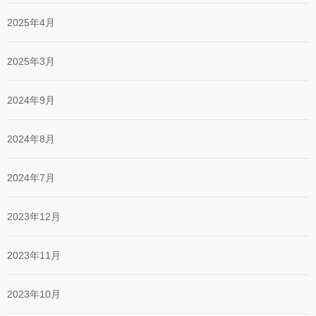
2025年4月
2025年3月
2024年9月
2024年8月
2024年7月
2023年12月
2023年11月
2023年10月