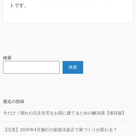
トです。
検索
検索
最近の投稿
今だけ！憧れの注文住宅をお得に建てるための解決策【保存版】
【注意】2025年4月施行の新築法改正で家づくりが変わる？