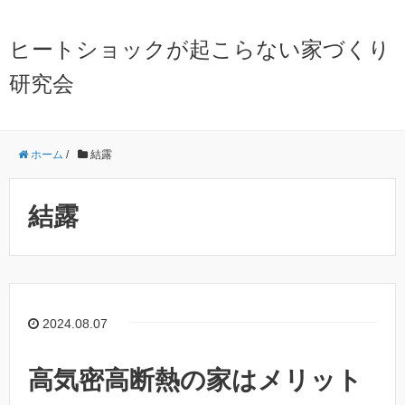
ヒートショックが起こらない家づくり
研究会
ホーム
/
結露
結露
2024.08.07
高気密高断熱の家はメリット