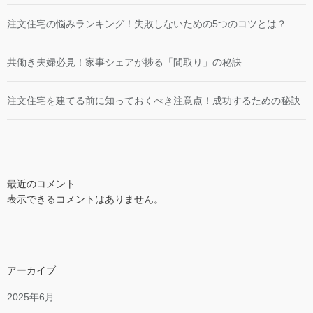
注文住宅の悩みランキング！失敗しないための5つのコツとは？
共働き夫婦必見！家事シェアが捗る「間取り」の秘訣
注文住宅を建てる前に知っておくべき注意点！成功するための秘訣
最近のコメント
表示できるコメントはありません。
アーカイブ
2025年6月