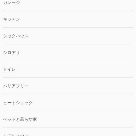
ガレージ
キッチン
シックハウス
シロアリ
トイレ
バリアフリー
ヒートショック
ペットと暮らす家
モデルハウス