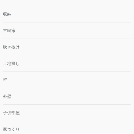
収納
古民家
吹き抜け
土地探し
壁
外壁
子供部屋
家づくり