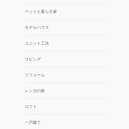
ペットと暮らす家
モデルハウス
ユニット工法
リビング
リフォーム
レンガの家
ロフト
一戸建て