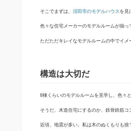
そこでまずは、
沼田市のモデルハウス
を見
色々な住宅メーカーのモデルルームが揃っ
ただただキレイなモデルルームの中でイメ
構造は大切だ
8棟くらいのモデルルームを見学し、色々
そうだ、木造住宅にするのか、鉄骨鉄筋コ
近頃、地震が多い。私は木のぬくもりも捨