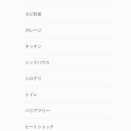
カビ対策
ガレージ
キッチン
シックハウス
シロアリ
トイレ
バリアフリー
ヒートショック