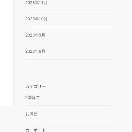
2023年11月
2023年10月
2023年9月
2023年8月
カテゴリー
2階建て
お風呂
カーポート