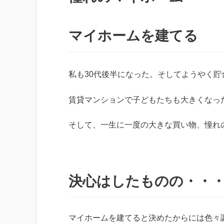
マイホームを建てる
私も30代後半になった。そしてようやく貯
賃貸マンションで子どもたちも大きくなっ
そして、一生に一度の大きな買い物、憧れ
決心はしたものの・・
マイホームを建てると決めたからには色々