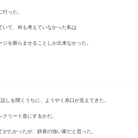
に行った。
ていて、何も考えていなかった私は
ージを膨らませることしか出来なかった。
と話しを聞くうちに、ようやく糸口が見えてきた。
ンクリート造にするかだ。
てがたかったが、鉄骨の強い家だと思った。