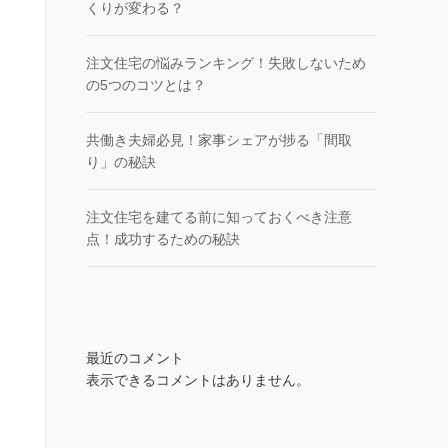
くりが変わる？
注文住宅の悩みランキング！失敗しないため
の5つのコツとは？
共働き夫婦必見！家事シェアが捗る「間取
り」の秘訣
注文住宅を建てる前に知っておくべき注意
点！成功するための秘訣
最近のコメント
表示できるコメントはありません。