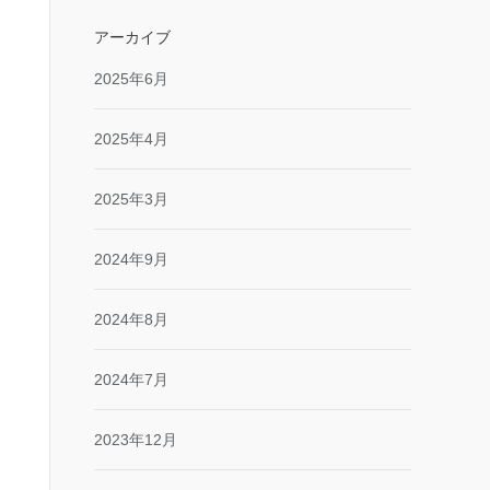
アーカイブ
2025年6月
2025年4月
2025年3月
2024年9月
2024年8月
2024年7月
2023年12月