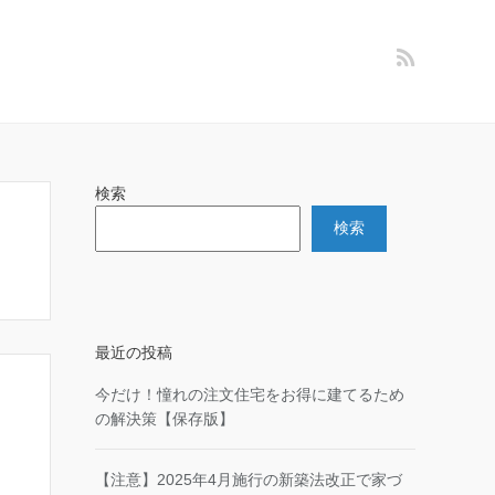
検索
検索
最近の投稿
今だけ！憧れの注文住宅をお得に建てるため
の解決策【保存版】
【注意】2025年4月施行の新築法改正で家づ