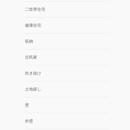
二世帯住宅
健康住宅
収納
古民家
吹き抜け
土地探し
壁
外壁