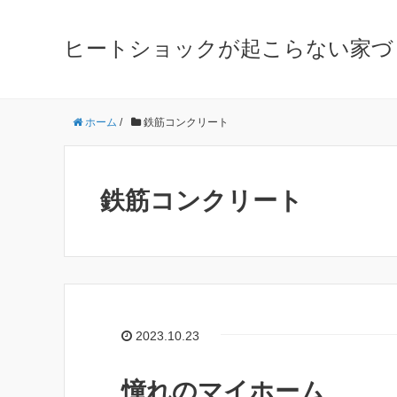
ヒートショックが起こらない家づ
ホーム
/
鉄筋コンクリート
鉄筋コンクリート
2023.10.23
憧れのマイホーム