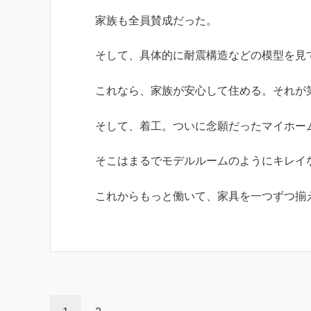
家族も全員賛成だった。
そして、具体的に耐震構造などの模型を見
これなら、家族が安心して住める。それが
そして、着工。ついに念願だったマイホー
そこはまるでモデルルームのようにキレイ
これからもっと働いて、家具を一つずつ揃