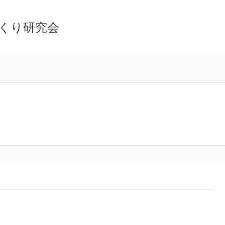
くり研究会