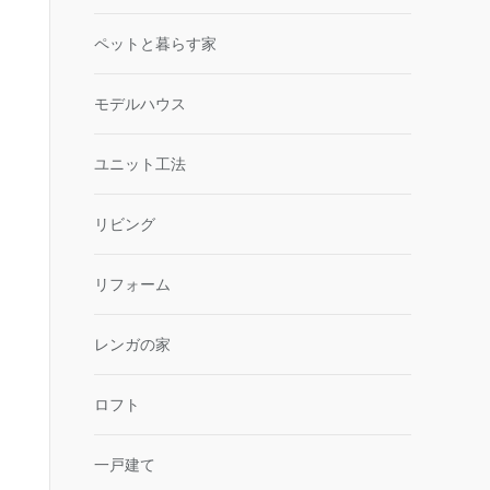
ペットと暮らす家
モデルハウス
ユニット工法
リビング
リフォーム
レンガの家
ロフト
一戸建て