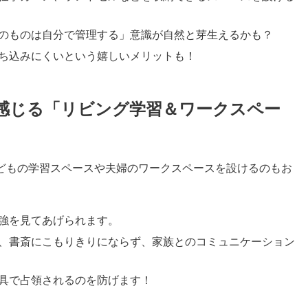
のものは自分で管理する」意識が自然と芽生えるかも？
ち込みにくいという嬉しいメリットも！
感じる「リビング学習＆ワークスペー
どもの学習スペースや夫婦のワークスペースを設けるのもお
強を見てあげられます。
、書斎にこもりきりにならず、家族とのコミュニケーション
具で占領されるのを防げます！