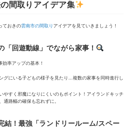
法の間取りアイデア集
っておきの
雲南市の間取り
アイデアを見ていきましょう！
の「回遊動線」でながら家事！
事効率アップの基本！
ングにいる子どもの様子を見たり…複数の家事を同時進行し
いやすく邪魔になりにくいのもポイント！アイランドキッチ
、通路幅の確保も忘れずに。
完結！最強「ランドリールーム/スペー