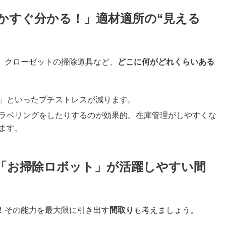
かすぐ分かる！」適材適所の“見える
、クローゼットの掃除道具など、
どこに何がどれくらいある
」といったプチストレスが減ります。
ラベリングをしたりするのが効果的。在庫管理がしやすくな
ます。
「お掃除ロボット」が活躍しやすい間
！その能力を最大限に引き出す
間取り
も考えましょう。