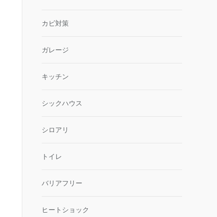
カビ対策
ガレージ
キッチン
シックハウス
シロアリ
トイレ
バリアフリー
ヒートショック