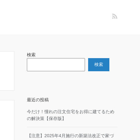
検索
検索
最近の投稿
今だけ！憧れの注文住宅をお得に建てるため
の解決策【保存版】
【注意】2025年4月施行の新築法改正で家づ