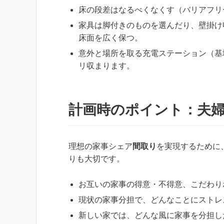
床の段差はなるべくなくす（バリアフリ
家具は脚付きのものを選んだり、壁掛け
床面を広く保つ。
意外と場所を取る充電ステーション（基
リ収まります。
計画時のポイント：夫
理想の家事シェア
間取り
を実現するために
りも大切です。
お互いの家事の得意・不得意、こだわり
現状の家事分担で、どんなことにストレ
新しい家では、どんな風に家事を分担し