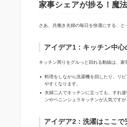
家事シェアが捗る！魔
さあ、共働き夫婦の毎日を快適にする、と
アイデア1：キッチン中心
キッチン周りをグルっと回れる動線は、家
料理をしながら洗濯機を回したり、リビ
やすくなります。
夫婦二人でキッチンに立っても、すれ違
ンやペニンシュラキッチンが人気ですが
アイデア2：洗濯はここで