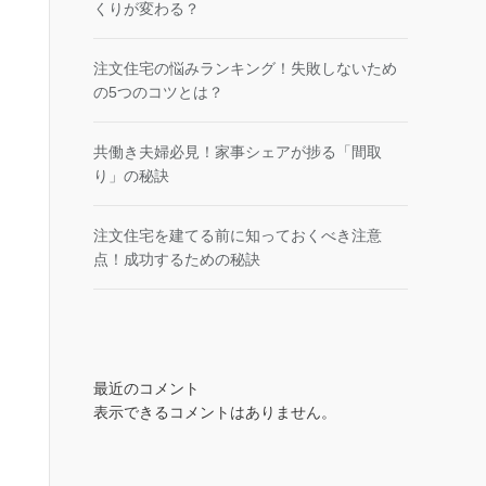
くりが変わる？
注文住宅の悩みランキング！失敗しないため
の5つのコツとは？
共働き夫婦必見！家事シェアが捗る「間取
り」の秘訣
注文住宅を建てる前に知っておくべき注意
点！成功するための秘訣
最近のコメント
表示できるコメントはありません。