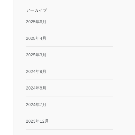
アーカイブ
2025年6月
2025年4月
2025年3月
2024年9月
2024年8月
2024年7月
2023年12月