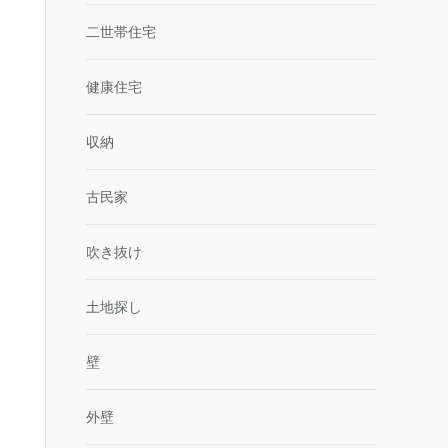
二世帯住宅
健康住宅
収納
古民家
吹き抜け
土地探し
壁
外壁