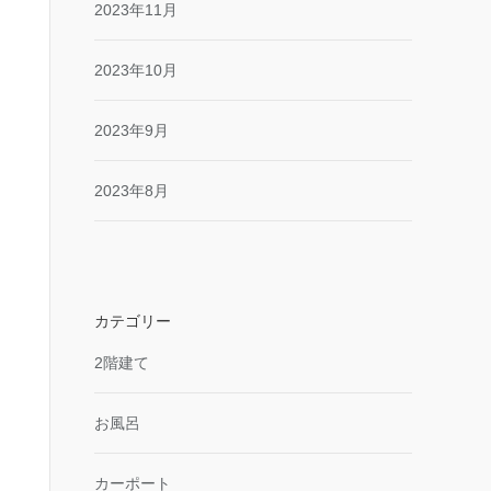
2023年11月
2023年10月
2023年9月
2023年8月
カテゴリー
2階建て
お風呂
カーポート