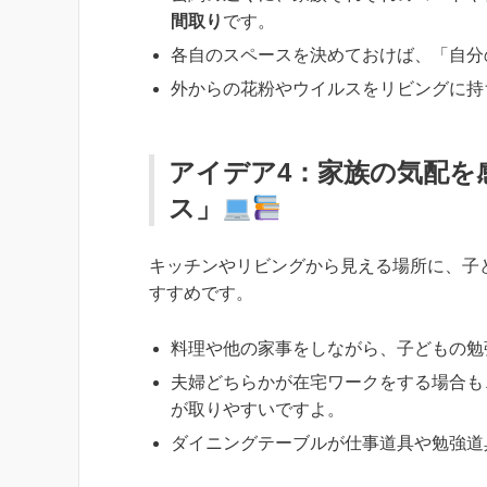
間取り
です。
各自のスペースを決めておけば、「自分
外からの花粉やウイルスをリビングに持
アイデア4：家族の気配を
ス」
キッチンやリビングから見える場所に、子
すすめです。
料理や他の家事をしながら、子どもの勉
夫婦どちらかが在宅ワークをする場合も
が取りやすいですよ。
ダイニングテーブルが仕事道具や勉強道