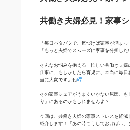
共働き夫婦必見！家事
「毎日バタバタで、気づけば家事が溜まっ
「もっと夫婦でスムーズに家事を分担した
そんなお悩みを抱える、忙しい共働き夫婦
仕事に、もしかしたら育児に、本当に毎日
当に大変ですよね
その家事シェアがうまくいかない原因、も
り」
にあるのかもしれませんよ？
今回は、共働き夫婦の家事ストレスを軽減
紹介します！「あの時こうしておけば…」