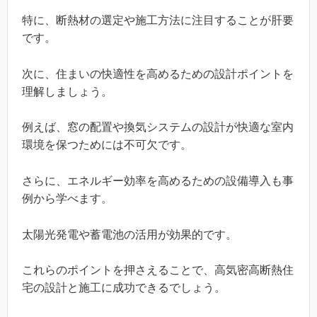
特に、断熱材の選定や施工方法に注目することが肝要
です。
次に、住まいの快適性を高めるための設計ポイントを
理解しましょう。
例えば、窓の配置や換気システムの設計が快適な室内
環境を保つためには不可欠です。
さらに、エネルギー効率を高めるための設備導入も事
例から学べます。
太陽光発電や蓄電池の活用が効果的です。
これらのポイントを押さえることで、高気密高断熱住
宅の設計と施工に成功できるでしょう。