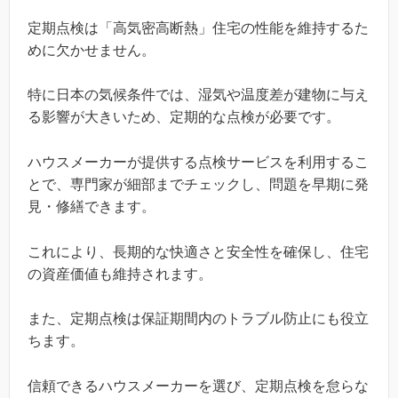
定期点検は「高気密高断熱」住宅の性能を維持するた
めに欠かせません。
特に日本の気候条件では、湿気や温度差が建物に与え
る影響が大きいため、定期的な点検が必要です。
ハウスメーカーが提供する点検サービスを利用するこ
とで、専門家が細部までチェックし、問題を早期に発
見・修繕できます。
これにより、長期的な快適さと安全性を確保し、住宅
の資産価値も維持されます。
また、定期点検は保証期間内のトラブル防止にも役立
ちます。
信頼できるハウスメーカーを選び、定期点検を怠らな