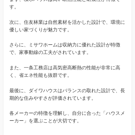
す。
次に、住友林業は自然素材を活かした設計で、環境に
優しい家づくりが魅力です。
さらに、ミサワホームは収納力に優れた設計が特徴
で、家事動線の工夫がされています。
また、一条工務店は高気密高断熱の性能が非常に高
く、省エネ性能も抜群です。
最後に、ダイワハウスはバランスの取れた設計で、長
期的な住みやすさが評価されています。
各メーカーの特徴を理解し、自分に合った「ハウスメ
ーカー」を選ぶことが大切です。