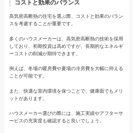
コストと効果のバランス
高気密高断熱の住宅を選ぶ際、コストと効果のバラン
スを考慮することが重要です。
多くのハウスメーカーは、高気密高断熱の技術を採用
しており、初期投資は高めですが、長期的なエネルギ
ーコストの削減が期待できます。
例えば、冬場の暖房費や夏場の冷房費を大幅に抑える
ことが可能です。
また、快適な室内環境を保つことで、健康面でもメリ
ットがあります。
ハウスメーカー選びの際には、施工実績やアフターサ
ービスの充実度も確認すると良いでしょう。