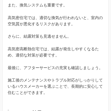
また、換気システムも重要です。
高気密住宅では、適切な換気が行われないと、室内の
空気質が悪化するリスクがあります。
さらに、結露対策も見逃せません。
高気密高断熱住宅では、結露が発生しやすくなるた
め、適切な対策が必要です。
最後に、アフターサービスの充実も確認しましょう。
施工後のメンテナンスやトラブル対応がしっかりして
いるハウスメーカーを選ぶことで、長期的に安心して
住むことができます。