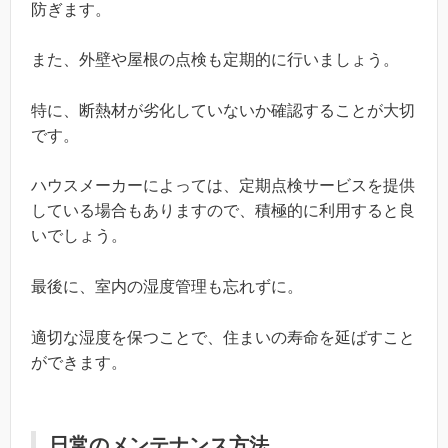
防ぎます。
また、外壁や屋根の点検も定期的に行いましょう。
特に、断熱材が劣化していないか確認することが大切
です。
ハウスメーカーによっては、定期点検サービスを提供
している場合もありますので、積極的に利用すると良
いでしょう。
最後に、室内の湿度管理も忘れずに。
適切な湿度を保つことで、住まいの寿命を延ばすこと
ができます。
日常のメンテナンス方法