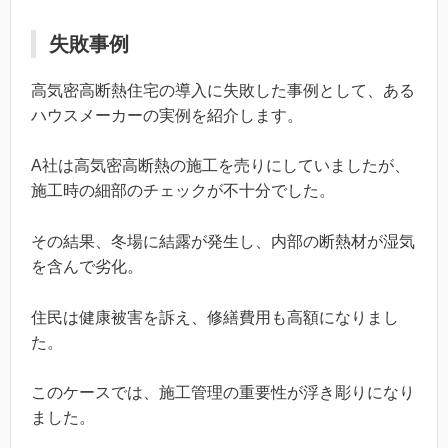
失敗事例
高気密高断熱住宅の導入に失敗した事例として、ある
ハウスメーカーの実例を紹介します。
A社は高気密高断熱の施工を売りにしていましたが、
施工時の細部のチェックが不十分でした。
その結果、冬場に結露が発生し、内部の断熱材が湿気
を含んで劣化。
住民は健康被害を訴え、修繕費用も高額になりまし
た。
このケースでは、施工管理の重要性が浮き彫りになり
ました。