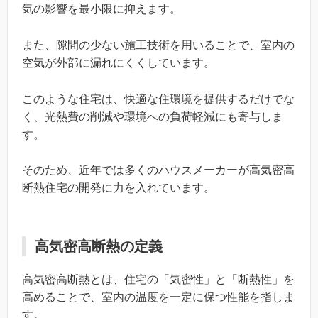
気の影響を最小限に抑えます。
また、隙間の少ない施工技術を用いることで、室内の
空気が外部に漏れにくくしています。
このような住宅は、快適な住環境を提供するだけでな
く、光熱費の削減や環境への負荷軽減にも寄与しま
す。
そのため、近年では多くのハウスメーカーが高気密高
断熱住宅の開発に力を入れています。
高気密高断熱の定義
高気密高断熱とは、住宅の「気密性」と「断熱性」を
高めることで、室内の温度を一定に保つ性能を指しま
す。