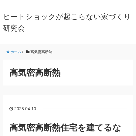
ヒートショックが起こらない家づくり
研究会
ホーム
/
高気密高断熱
高気密高断熱
2025.04.10
高気密高断熱住宅を建てるな