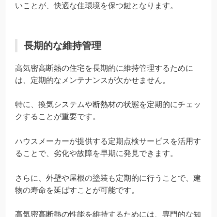
いことが、快適な住環境を保つ鍵となります。
長期的な維持管理
高気密高断熱の住宅を長期的に維持管理するために
は、定期的なメンテナンスが欠かせません。
特に、換気システムや断熱材の状態を定期的にチェッ
クすることが重要です。
ハウスメーカーが提供する定期点検サービスを活用す
ることで、劣化や故障を早期に発見できます。
さらに、外壁や屋根の塗装も定期的に行うことで、建
物の寿命を延ばすことが可能です。
高気密高断熱の性能を維持するためには、専門的な知