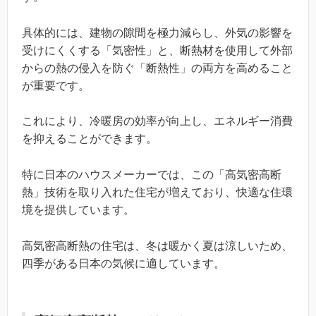
具体的には、建物の隙間を極力減らし、外気の影響を
受けにくくする「気密性」と、断熱材を使用して外部
からの熱の侵入を防ぐ「断熱性」の両方を高めること
が重要です。
これにより、冷暖房の効率が向上し、エネルギー消費
を抑えることができます。
特に日本のハウスメーカーでは、この「高気密高断
熱」技術を取り入れた住宅が増えており、快適な住環
境を提供しています。
高気密高断熱の住宅は、冬は暖かく夏は涼しいため、
四季がある日本の気候に適しています。