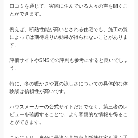
口コミを通じて、実際に住んでいる人々の声を聞くこ
とができます。
例えば、断熱性能が高いとされる住宅でも、施工の質
によっては期待通りの効果が得られないことがありま
す。
評価サイトやSNSでの評判も参考にすると良いでしょ
う。
特に、冬の暖かさや夏の涼しさについての具体的な体
験談は信頼性が高いです。
ハウスメーカーの公式サイトだけでなく、第三者のレ
ビューを確認することで、より客観的な情報を得るこ
とができます。
これにより、自分に最適な高気密高断熱住宅を選ぶ手