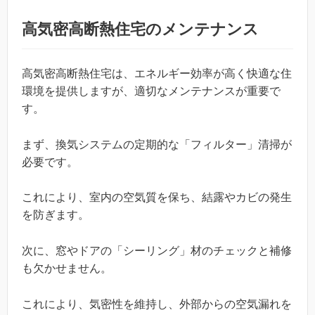
高気密高断熱住宅のメンテナンス
高気密高断熱住宅は、エネルギー効率が高く快適な住
環境を提供しますが、適切なメンテナンスが重要で
す。
まず、換気システムの定期的な「フィルター」清掃が
必要です。
これにより、室内の空気質を保ち、結露やカビの発生
を防ぎます。
次に、窓やドアの「シーリング」材のチェックと補修
も欠かせません。
これにより、気密性を維持し、外部からの空気漏れを