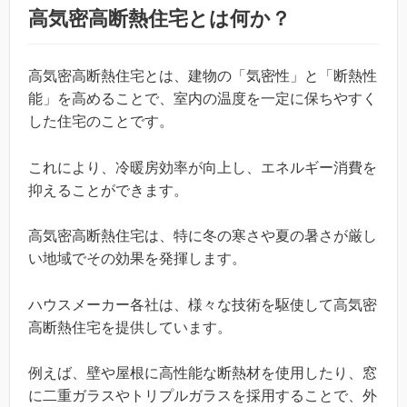
高気密高断熱住宅とは何か？
高気密高断熱住宅とは、建物の「気密性」と「断熱性
能」を高めることで、室内の温度を一定に保ちやすく
した住宅のことです。
これにより、冷暖房効率が向上し、エネルギー消費を
抑えることができます。
高気密高断熱住宅は、特に冬の寒さや夏の暑さが厳し
い地域でその効果を発揮します。
ハウスメーカー各社は、様々な技術を駆使して高気密
高断熱住宅を提供しています。
例えば、壁や屋根に高性能な断熱材を使用したり、窓
に二重ガラスやトリプルガラスを採用することで、外