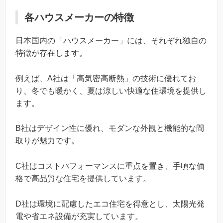
各ハウスメーカーの特徴
日本国内の「ハウスメーカー」には、それぞれ独自の
特徴が存在します。
例えば、A社は「高気密高断熱」の技術に優れてお
り、冬でも暖かく、夏は涼しい快適な住環境を提供し
ます。
B社はデザイン性に優れ、モダンな外観と機能的な間
取りが魅力です。
C社はコストパフォーマンスに重点を置き、手頃な価
格で高品質な住宅を提供しています。
D社は環境に配慮したエコ住宅を得意とし、太陽光発
電や省エネ設備が充実しています。