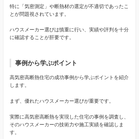
特に「気密測定」や断熱材の選定が不適切であったこ
とが問題視されています。
ハウスメーカー選びは慎重に行い、実績や評判を十分
に確認することが肝要です。
事例から学ぶポイント
高気密高断熱住宅の成功事例から学ぶポイントを紹介
します。
まず、優れたハウスメーカー選びが重要です。
実際に高気密高断熱を実現した住宅の事例を調査し、
そのハウスメーカーの技術力や施工実績を確認しま
す。