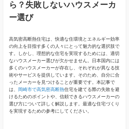
ら？失敗しないハウスメーカ
ー選び
高気密高断熱住宅は、快適な住環境とエネルギー効率
の向上を目指す多くの人々にとって魅力的な選択肢で
す。しかし、理想的な住宅を実現するためには、適切
なハウスメーカー選びが欠かせません。日本国内には
多くのハウスメーカーが存在し、それぞれが異なる技
術やサービスを提供しています。そのため、自分に合
ったメーカーを見つけることが重要です。本記事で
は、
岡崎市で高気密高断熱
住宅を建てる際の失敗を避
けるためのポイントや、信頼できるハウスメーカーの
選び方について詳しく解説します。最適な住宅づくり
を実現するための参考にしてください。