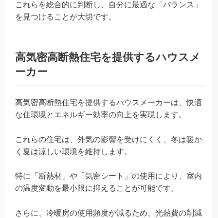
これらを総合的に判断し、自分に最適な「バランス」
を見つけることが大切です。
高気密高断熱住宅を提供するハウスメ
ーカー
高気密高断熱住宅を提供するハウスメーカーは、快適
な住環境とエネルギー効率の向上を実現します。
これらの住宅は、外気の影響を受けにくく、冬は暖か
く夏は涼しい環境を維持します。
特に「断熱材」や「気密シート」の使用により、室内
の温度変動を最小限に抑えることが可能です。
さらに、冷暖房の使用頻度が減るため、光熱費の削減