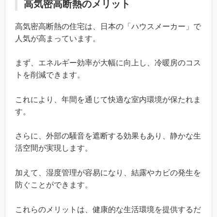
高気密高断熱のメリット
高気密高断熱の住宅は、日本の「ハウスメーカー」で
人気が高まっています。
まず、エネルギー効率が大幅に向上し、冷暖房のコス
トを削減できます。
これにより、年間を通じて快適な室内環境が保たれま
す。
さらに、外部の騒音を遮断する効果もあり、静かな生
活空間が実現します。
加えて、湿度管理が容易になり、結露やカビの発生を
防ぐことができます。
これらのメリットは、健康的な生活環境を提供するだ