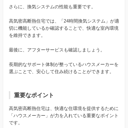
さらに、換気システムの性能も重要です。
高気密高断熱住宅では、「24時間換気システム」が適
切に機能しているか確認することで、快適な室内環境
を維持できます。
最後に、アフターサービスも確認しましょう。
長期的なサポート体制が整っているハウスメーカーを
選ぶことで、安心して住み続けることができます。
重要なポイント
高気密高断熱住宅は、快適な住環境を提供するために
「ハウスメーカー」が力を入れている重要なポイント
です。