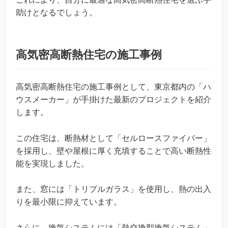
助けとなるでしょう。
高気密高断熱住宅の施工事例
高気密高断熱住宅の施工事例として、東京都内の「ハ
ウスメーカー」が手掛けた最新のプロジェクトを紹介
します。
この住宅は、断熱材として「セルロースファイバー」
を採用し、壁や屋根に厚く充填することで高い断熱性
能を実現しました。
また、窓には「トリプルガラス」を使用し、熱の出入
りを最小限に抑えています。
さらに、換気システムには「熱交換型換気システム」