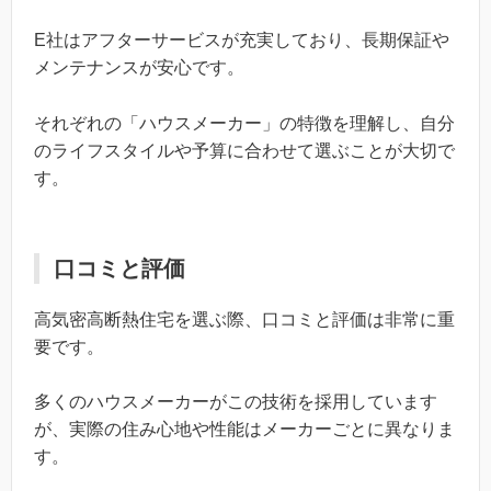
E社はアフターサービスが充実しており、長期保証や
メンテナンスが安心です。
それぞれの「ハウスメーカー」の特徴を理解し、自分
のライフスタイルや予算に合わせて選ぶことが大切で
す。
口コミと評価
高気密高断熱住宅を選ぶ際、口コミと評価は非常に重
要です。
多くのハウスメーカーがこの技術を採用しています
が、実際の住み心地や性能はメーカーごとに異なりま
す。