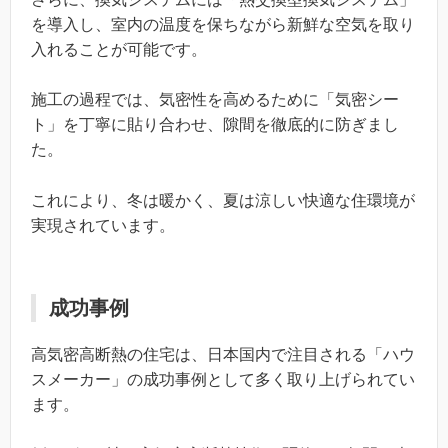
を導入し、室内の温度を保ちながら新鮮な空気を取り
入れることが可能です。
施工の過程では、気密性を高めるために「気密シー
ト」を丁寧に貼り合わせ、隙間を徹底的に防ぎまし
た。
これにより、冬は暖かく、夏は涼しい快適な住環境が
実現されています。
成功事例
高気密高断熱の住宅は、日本国内で注目される「ハウ
スメーカー」の成功事例として多く取り上げられてい
ます。