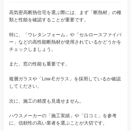
高気密高断熱住宅を選ぶ際には、まず「断熱材」の種
類と性能を確認することが重要です。
特に、「ウレタンフォーム」や「セルロースファイバ
ー」などの高性能断熱材が使用されているかどうかを
チェックしましょう。
また、窓の性能も重要です。
複層ガラスや「Low-Eガラス」を採用しているか確認
してください。
次に、施工の精度も見逃せません。
ハウスメーカーの「施工実績」や「口コミ」を参考
に、信頼性の高い業者を選ぶことが大切です。