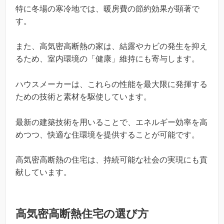
特に冬場の寒冷地では、暖房費の節約効果が顕著で
す。
また、高気密高断熱の家は、結露やカビの発生を抑え
るため、室内環境の「健康」維持にも寄与します。
ハウスメーカーは、これらの性能を最大限に発揮する
ための技術と素材を駆使しています。
最新の建築技術を用いることで、エネルギー効率を高
めつつ、快適な住環境を提供することが可能です。
高気密高断熱の住宅は、持続可能な社会の実現にも貢
献しています。
高気密高断熱住宅の選び方