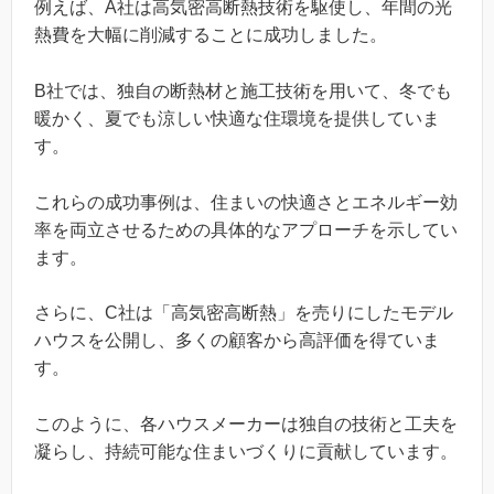
例えば、A社は高気密高断熱技術を駆使し、年間の光
熱費を大幅に削減することに成功しました。
B社では、独自の断熱材と施工技術を用いて、冬でも
暖かく、夏でも涼しい快適な住環境を提供していま
す。
これらの成功事例は、住まいの快適さとエネルギー効
率を両立させるための具体的なアプローチを示してい
ます。
さらに、C社は「高気密高断熱」を売りにしたモデル
ハウスを公開し、多くの顧客から高評価を得ていま
す。
このように、各ハウスメーカーは独自の技術と工夫を
凝らし、持続可能な住まいづくりに貢献しています。