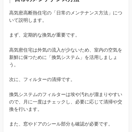
高気密高断熱住宅の「日常のメンテナンス方法」につ
いて説明します。
まず、定期的な換気が重要です。
高気密住宅は外気の流入が少ないため、室内の空気を
新鮮に保つために「換気システム」を活用しましょ
う。
次に、フィルターの清掃です。
換気システムのフィルターは埃や汚れが溜まりやすい
ので、月に一度はチェックし、必要に応じて清掃や交
換を行います。
また、窓やドアのシール部分も確認が必要です。