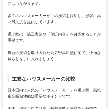
にもつながります。
多くのハウスメーカーがこの技術を採用し、顧客に高
い満足度を提供しています。
選ぶ際は、施工実績や「保証内容」を確認することが
重要です。
最新の技術を取り入れた高気密高断熱住宅で、快適な
暮らしを手に入れましょう。
主要なハウスメーカーの比較
日本国内で人気の「ハウスメーカー」を選ぶ際、高気
密高断熱性能は重要なポイントです。
まず、積水ハウスは高い断熱性能と耐震性が特徴で