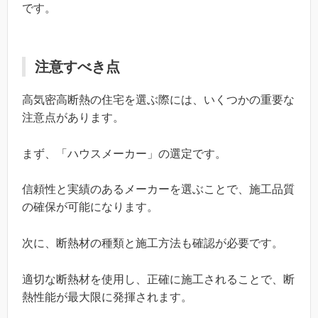
です。
注意すべき点
高気密高断熱の住宅を選ぶ際には、いくつかの重要な
注意点があります。
まず、「ハウスメーカー」の選定です。
信頼性と実績のあるメーカーを選ぶことで、施工品質
の確保が可能になります。
次に、断熱材の種類と施工方法も確認が必要です。
適切な断熱材を使用し、正確に施工されることで、断
熱性能が最大限に発揮されます。