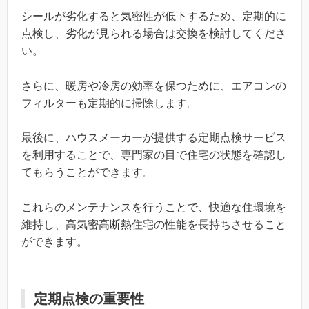
シールが劣化すると気密性が低下するため、定期的に
点検し、劣化が見られる場合は交換を検討してくださ
い。
さらに、暖房や冷房の効率を保つために、エアコンの
フィルターも定期的に掃除します。
最後に、ハウスメーカーが提供する定期点検サービス
を利用することで、専門家の目で住宅の状態を確認し
てもらうことができます。
これらのメンテナンスを行うことで、快適な住環境を
維持し、高気密高断熱住宅の性能を長持ちさせること
ができます。
定期点検の重要性