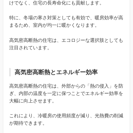
けでなく、住宅の長寿命化にも貢献します。
特に、冬場の寒さ対策としても有効で、暖房効率が高
まるため、室内が均一に暖かくなります。
高気密高断熱の住宅は、エコロジーな選択肢としても
注目されています。
高気密高断熱とエネルギー効率
高気密高断熱の住宅は、外部からの「熱の侵入」を防
ぎ、内部の温度を一定に保つことでエネルギー効率を
大幅に向上させます。
これにより、冷暖房の使用頻度が減り、光熱費の削減
が期待できます。