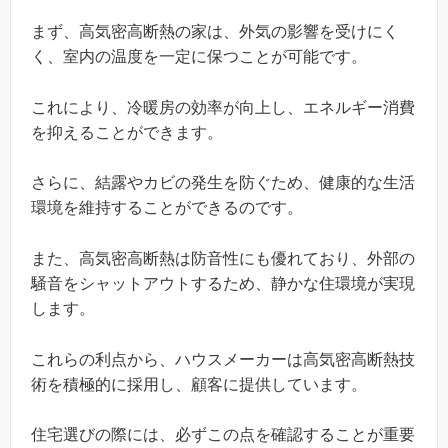
まず、高気密高断熱の家は、外気の影響を受けにく
く、室内の温度を一定に保つことが可能です。
これにより、冷暖房の効率が向上し、エネルギー消費
を抑えることができます。
さらに、結露やカビの発生を防ぐため、健康的な生活
環境を維持することができるのです。
また、高気密高断熱は防音性にも優れており、外部の
騒音をシャットアウトするため、静かな住環境が実現
します。
これらの利点から、ハウスメーカーは高気密高断熱技
術を積極的に採用し、顧客に提供しています。
住宅選びの際には、必ずこの点を確認することが重要