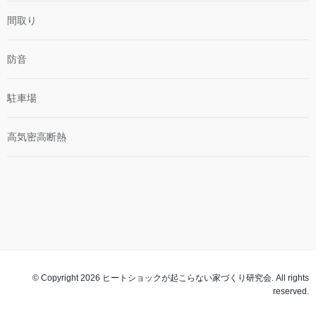
間取り
防音
駐車場
高気密高断熱
© Copyright 2026 ヒートショックが起こらない家づくり研究会. All rights
reserved.