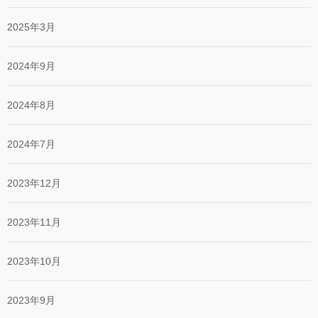
2025年3月
2024年9月
2024年8月
2024年7月
2023年12月
2023年11月
2023年10月
2023年9月