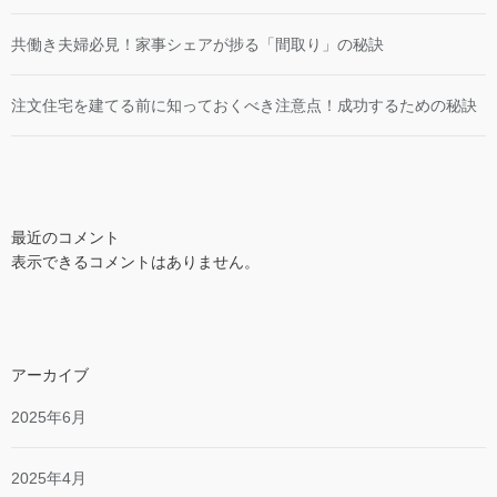
共働き夫婦必見！家事シェアが捗る「間取り」の秘訣
注文住宅を建てる前に知っておくべき注意点！成功するための秘訣
最近のコメント
表示できるコメントはありません。
アーカイブ
2025年6月
2025年4月