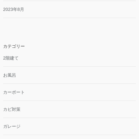
2023年8月
カテゴリー
2階建て
お風呂
カーポート
カビ対策
ガレージ