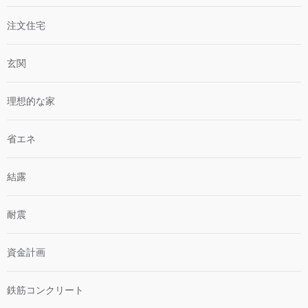
注文住宅
玄関
理想的な家
省エネ
結露
耐震
資金計画
鉄筋コンクリート