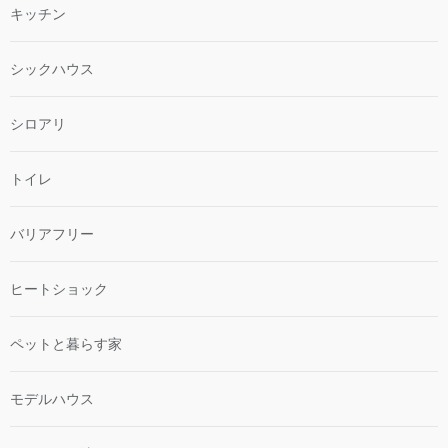
キッチン
シックハウス
シロアリ
トイレ
バリアフリー
ヒートショック
ペットと暮らす家
モデルハウス