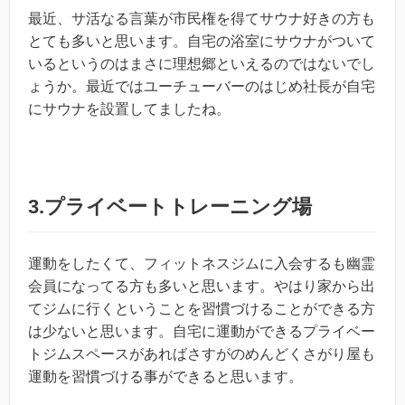
最近、サ活なる言葉が市民権を得てサウナ好きの方も
とても多いと思います。自宅の浴室にサウナがついて
いるというのはまさに理想郷といえるのではないでし
ょうか。最近ではユーチューバーのはじめ社長が自宅
にサウナを設置してましたね。
3.プライベートトレーニング場
運動をしたくて、フィットネスジムに入会するも幽霊
会員になってる方も多いと思います。やはり家から出
てジムに行くということを習慣づけることができる方
は少ないと思います。自宅に運動ができるプライベー
トジムスペースがあればさすがのめんどくさがり屋も
運動を習慣づける事ができると思います。