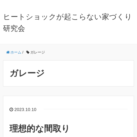
ヒートショックが起こらない家づくり
研究会
ホーム
/
ガレージ
ガレージ
2023.10.10
理想的な間取り