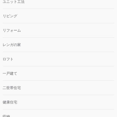
ユニット工法
リビング
リフォーム
レンガの家
ロフト
一戸建て
二世帯住宅
健康住宅
収納