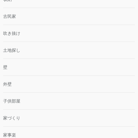
古民家
吹き抜け
土地探し
壁
外壁
子供部屋
家づくり
家事楽