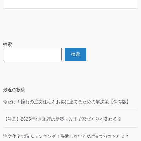
検索
検索
最近の投稿
今だけ！憧れの注文住宅をお得に建てるための解決策【保存版】
【注意】2025年4月施行の新築法改正で家づくりが変わる？
注文住宅の悩みランキング！失敗しないための5つのコツとは？