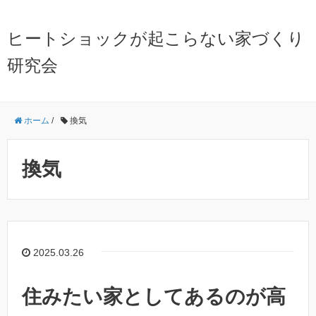
ヒートショックが起こらない家づくり
研究会
ホーム
/
換気
換気
2025.03.26
住みたい家としてあるのが高