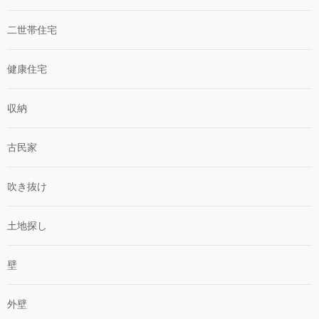
二世帯住宅
健康住宅
収納
古民家
吹き抜け
土地探し
壁
外壁