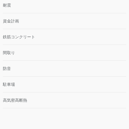
耐震
資金計画
鉄筋コンクリート
間取り
防音
駐車場
高気密高断熱