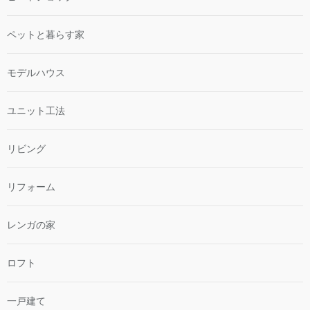
ペットと暮らす家
モデルハウス
ユニット工法
リビング
リフォーム
レンガの家
ロフト
一戸建て