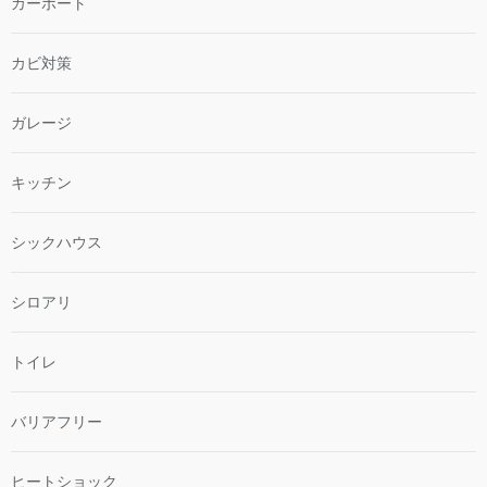
カーポート
カビ対策
ガレージ
キッチン
シックハウス
シロアリ
トイレ
バリアフリー
ヒートショック