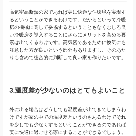
高気密高断熱の家であれば実に快適な住環境を実現す
るということができるわけです。だからといって冷暖
房の機械に関して妥協するということもなくむしろ良
い冷暖房を導入することにさらにメリットを高める要
素は出てくるわけです。高気密であるために換気にも
注意した方が良いという部分もありますし、そのあた
りも含めて総合的に判断して良い家を作りたいです。
3.温度差が少ないのはとてもよいこと
外に出る場合はどうしても温度差が出てきてしまうわ
けですが家の中での温度差というのもあるわけでそれ
を少しでも少なくするということができるのであれば
実に快適に過ごせる家にすることができるでしょう。