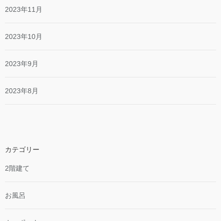
2023年11月
2023年10月
2023年9月
2023年8月
カテゴリー
2階建て
お風呂