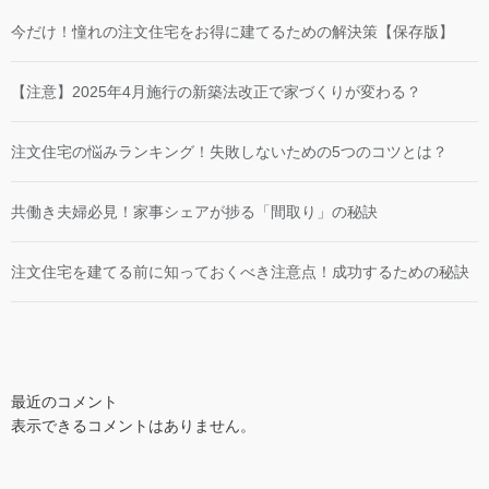
今だけ！憧れの注文住宅をお得に建てるための解決策【保存版】
【注意】2025年4月施行の新築法改正で家づくりが変わる？
注文住宅の悩みランキング！失敗しないための5つのコツとは？
共働き夫婦必見！家事シェアが捗る「間取り」の秘訣
注文住宅を建てる前に知っておくべき注意点！成功するための秘訣
最近のコメント
表示できるコメントはありません。