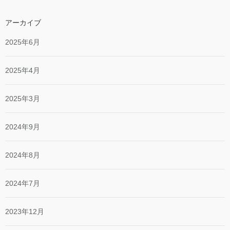
アーカイブ
2025年6月
2025年4月
2025年3月
2024年9月
2024年8月
2024年7月
2023年12月