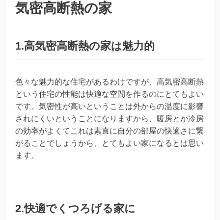
気密高断熱の家
1.高気密高断熱の家は魅力的
色々な魅力的な住宅があるわけですが、高気密高断熱
という住宅の性能は快適な空間を作るのにとてもよい
です。気密性が高いということは外からの温度に影響
されにくいということになりますから、暖房とか冷房
の効率がよくてこれは素直に自分の部屋の快適さに繋
がることでしょうから、とてもよい家になるとは思い
ます。
2.快適でくつろげる家に