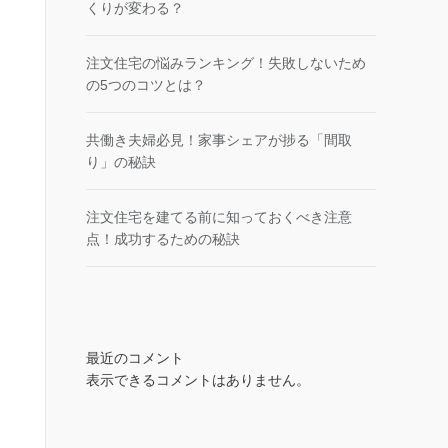
くりが変わる？
注文住宅の悩みランキング！失敗しないため
の5つのコツとは？
共働き夫婦必見！家事シェアが捗る「間取
り」の秘訣
注文住宅を建てる前に知っておくべき注意
点！成功するための秘訣
最近のコメント
表示できるコメントはありません。