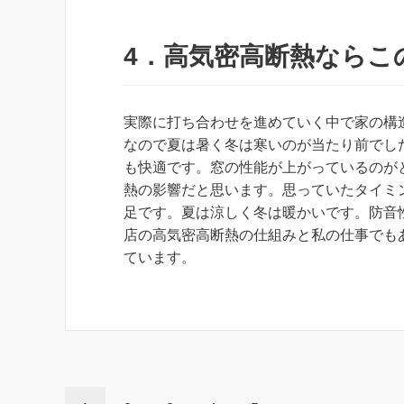
4．高気密高断熱ならこ
実際に打ち合わせを進めていく中で家の構
なので夏は暑く冬は寒いのが当たり前でし
も快適です。窓の性能が上がっているのが
熱の影響だと思います。思っていたタイミ
足です。夏は涼しく冬は暖かいです。防音
店の高気密高断熱の仕組みと私の仕事でも
ています。