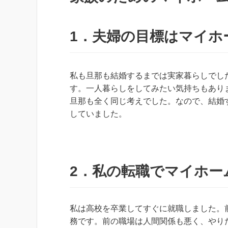
1．夫婦の目標はマイホ
私も旦那も結婚するまでは実家暮らしでし
す。一人暮らしをしてみたい気持ちもあり
旦那も全く同じ考えでした。なので、結婚
していました。
2．私の転職でマイホー
私は高校を卒業してすぐに就職しました。
務です。前の職場は人間関係も悪く、やり