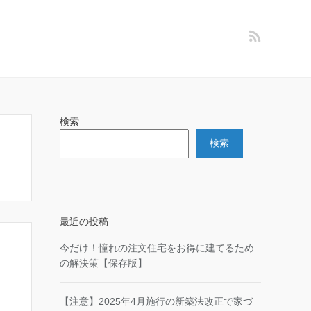
検索
検索
最近の投稿
今だけ！憧れの注文住宅をお得に建てるため
の解決策【保存版】
【注意】2025年4月施行の新築法改正で家づ