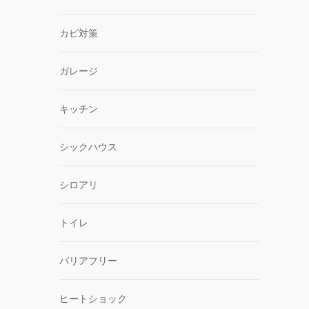
カビ対策
ガレージ
キッチン
シックハウス
シロアリ
トイレ
バリアフリー
ヒートショック