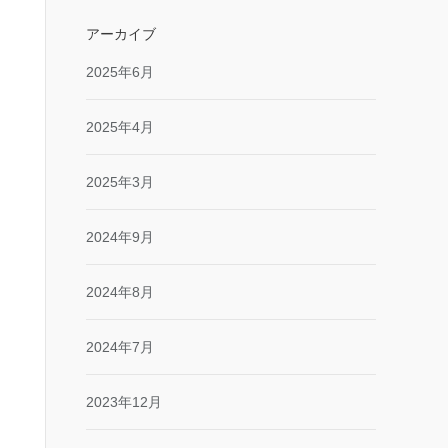
アーカイブ
2025年6月
2025年4月
2025年3月
2024年9月
2024年8月
2024年7月
2023年12月