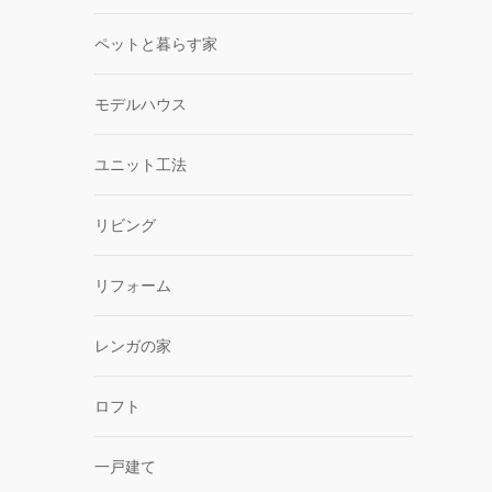
ペットと暮らす家
モデルハウス
ユニット工法
リビング
リフォーム
レンガの家
ロフト
一戸建て