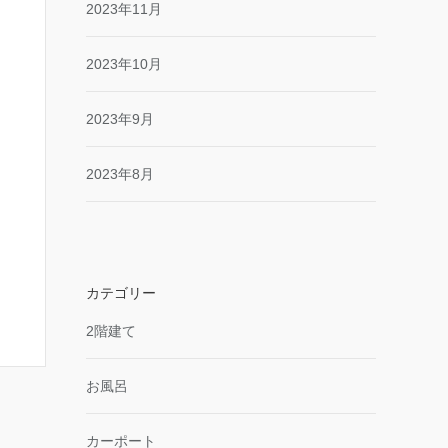
2023年11月
2023年10月
2023年9月
2023年8月
カテゴリー
2階建て
お風呂
カーポート