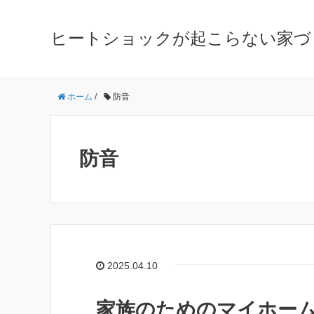
ヒートショックが起こらない家づ
ホーム
/
防音
防音
2025.04.10
家族のためのマイホー