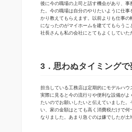
後に今の職場の上司と話す機会があり、事
た。今の職場は自分のやりたいように仕事
かり教えてもらえます。以前よりも仕事の
になったのがマイホームを建ててもらうこ
社長さんも私の会社にとてもよくしていた
3．思わぬタイミングで
担当している工務店は定期的にモデルハウ
実際に見ると今の流行りや便利な設備がよ
たいのでお願いしたいと伝えていました。
い、家の金額はとても高く消費税だけで何
なりました。あまり急ぐのは嫌でしたが土