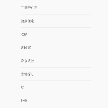
二世帯住宅
健康住宅
収納
古民家
吹き抜け
土地探し
壁
外壁